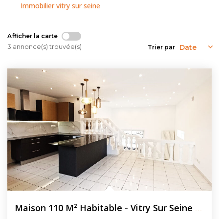
NOUS CONTACTER
Immobilier vitry sur seine
Afficher la carte
3 annonce(s) trouvée(s)
Trier par
Maison 110 M² Habitable - Vitry Sur Seine Avec 113m²...