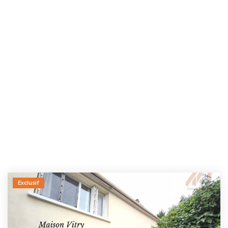
Exclusif