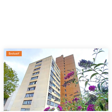
Exclusif