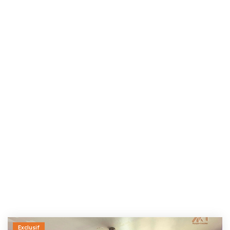
Exclusif