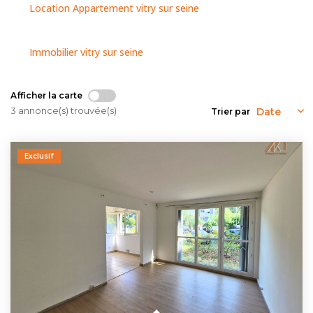
NOUS CONTACTER
Location Appartement vitry sur seine
Immobilier vitry sur seine
Afficher la carte
3 annonce(s) trouvée(s)
Trier par
Exclusif