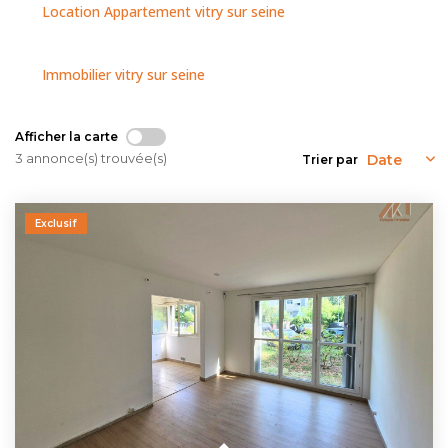
NOUS CONTACTER
Location Appartement vitry sur seine
Immobilier vitry sur seine
Afficher la carte
3 annonce(s) trouvée(s)
Trier par
Exclusif