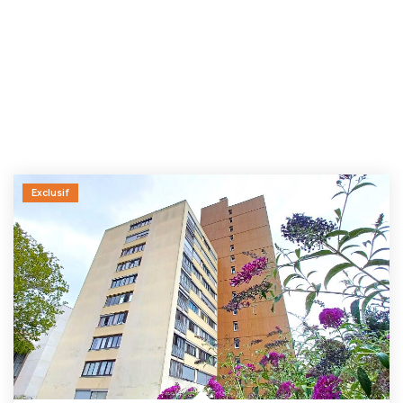
Exclusif