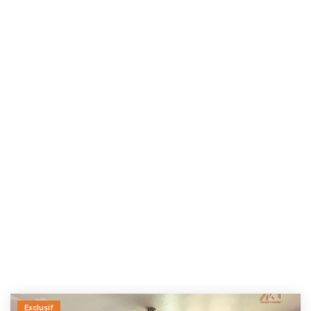
Exclusif