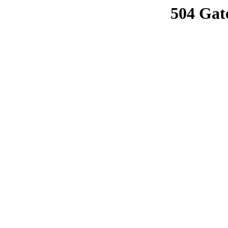
504 Gat