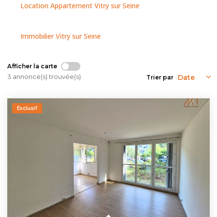
NOUS CONTACTER
Location Appartement Vitry sur Seine
Immobilier Vitry sur Seine
Afficher la carte
3 annonce(s) trouvée(s)
Trier par
Exclusif