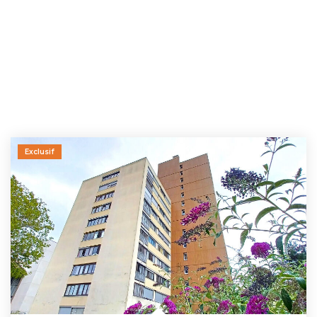
Exclusif