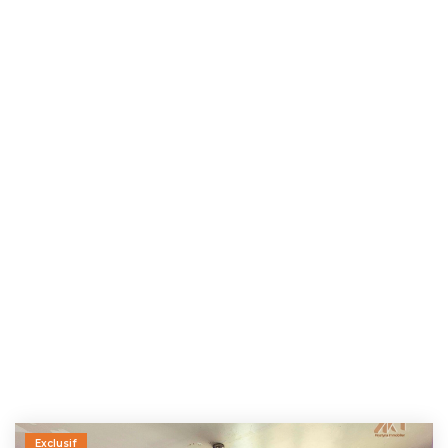
Exclusif