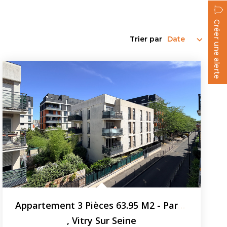
Créer une alerte
Trier par
Appartement 3 Pièces 63.95 M2 - Parking
,
Vitry Sur Seine