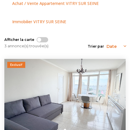
NOUS CONTACTER
Achat / Vente Appartement VITRY SUR SEINE
Immobilier VITRY SUR SEINE
Afficher la carte
3 annonce(s) trouvée(s)
Trier par
Exclusif