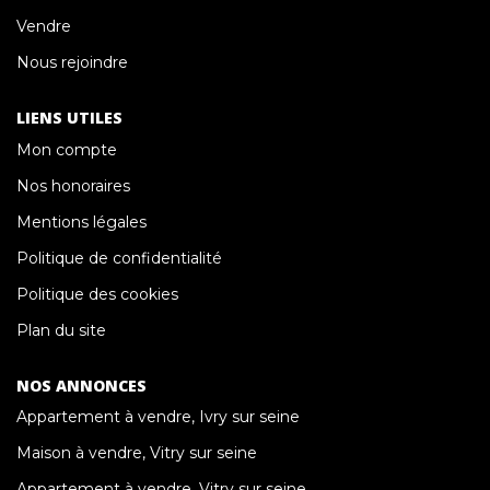
Vendre
Nous rejoindre
LIENS UTILES
Mon compte
Nos honoraires
Mentions légales
Politique de confidentialité
Politique des cookies
Plan du site
NOS ANNONCES
Appartement à vendre, Ivry sur seine
Maison à vendre, Vitry sur seine
Appartement à vendre, Vitry sur seine