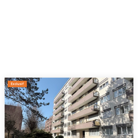
Exclusif