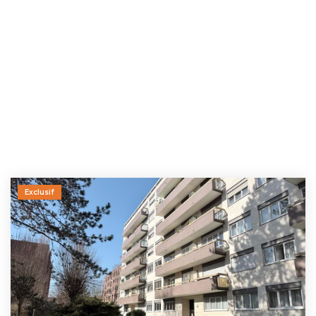
Exclusif