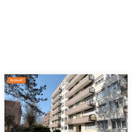
Exclusif