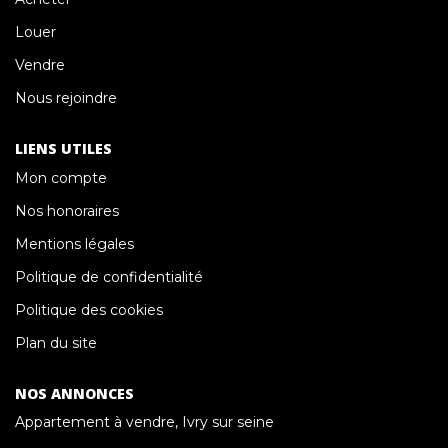
Louer
Vendre
Nous rejoindre
LIENS UTILES
Mon compte
Nos honoraires
Mentions légales
Politique de confidentialité
Politique des cookies
Plan du site
NOS ANNONCES
Appartement à vendre, Ivry sur seine