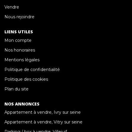
Vendre
Nous rejoindre
LIENS UTILES
Mon compte
Nos honoraires
Mentions légales
Politique de confidentialité
Politique des cookies
Plan du site
NOS ANNONCES
Appartement à vendre, Ivry sur seine
Appartement à vendre, Vitry sur seine
Parking / box à vendre, Villejuif