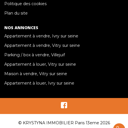
Politique des cookies
Plan du site
NOS ANNONCES
Appartement à vendre, Ivry sur seine
Appartement à vendre, Vitry sur seine
Parking / box à vendre, Villejuif
Appartement à louer, Vitry sur seine
Maison à vendre, Vitry sur seine
Appartement à louer, Ivry sur seine
© KRYSTYNA IMMOBILIER Paris 13eme 2026