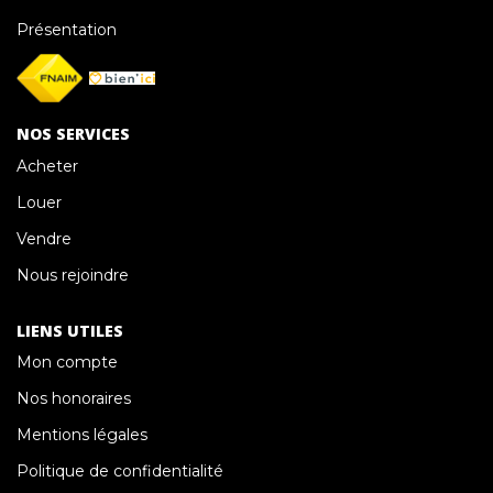
NOUS CONTACTER
Présentation
NOS SERVICES
Acheter
Louer
Vendre
Nous rejoindre
LIENS UTILES
Mon compte
Nos honoraires
Mentions légales
Politique de confidentialité