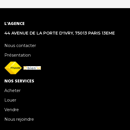
L'AGENCE
44 AVENUE DE LA PORTE D'IVRY, 75013 PARIS 13EME
Nous contacter
Présentation
NOS SERVICES
Acheter
Louer
Vendre
Nous rejoindre