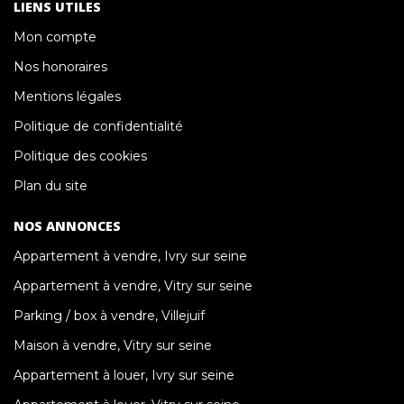
LIENS UTILES
Mon compte
Nos honoraires
Mentions légales
Politique de confidentialité
Politique des cookies
Plan du site
NOS ANNONCES
Appartement à vendre, Ivry sur seine
Appartement à vendre, Vitry sur seine
Parking / box à vendre, Villejuif
Maison à vendre, Vitry sur seine
Appartement à louer, Ivry sur seine