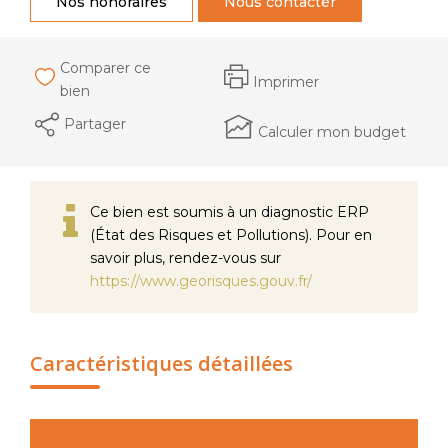
Nos honoraires
Nous contacter
Comparer ce
Imprimer
bien
Partager
Calculer mon budget
Ce bien est soumis à un diagnostic ERP
(État des Risques et Pollutions). Pour en
savoir plus, rendez-vous sur
https://www.georisques.gouv.fr/
Caractéristiques détaillées