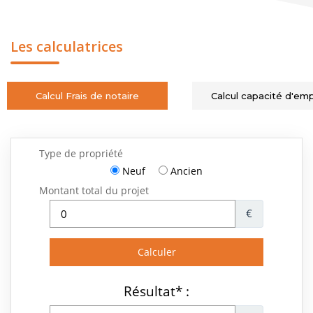
Les calculatrices
Calcul Frais de notaire
Calcul capacité d'em