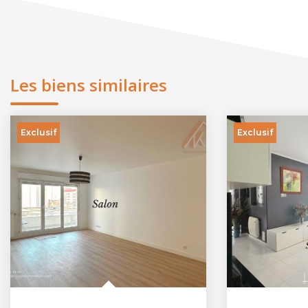
Les biens similaires
Exclusif
Exclusif