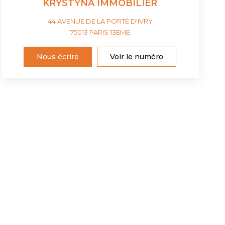
KRYSTYNA IMMOBILIER
44 AVENUE DE LA PORTE D'IVRY
75013
PARIS 13EME
Nous écrire
Voir le numéro