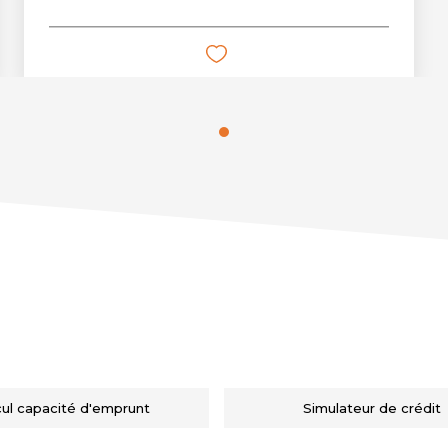
cul capacité d'emprunt
Simulateur de crédit