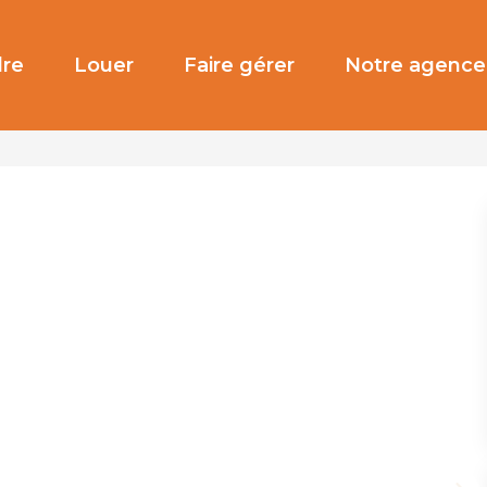
re
Louer
Faire gérer
Notre agence