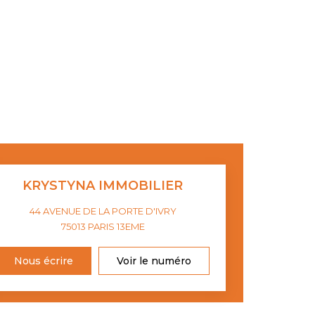
KRYSTYNA IMMOBILIER
44 AVENUE DE LA PORTE D'IVRY
75013
PARIS 13EME
Nous écrire
Voir le numéro