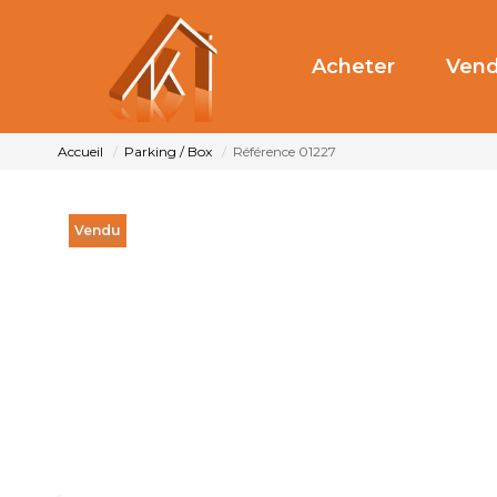
Acheter
Vend
Accueil
Parking / Box
Référence 01227
Vendu