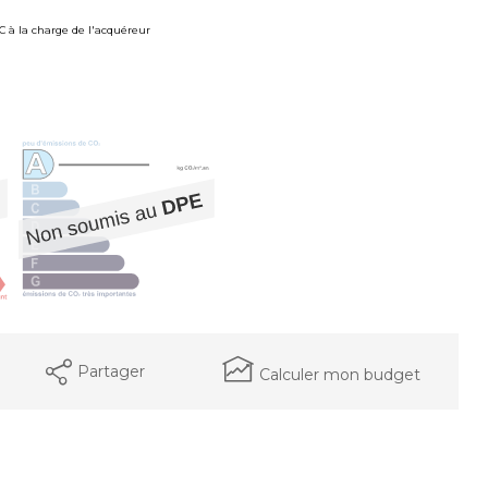
TC à la charge de l'acquéreur
Partager
Calculer mon budget