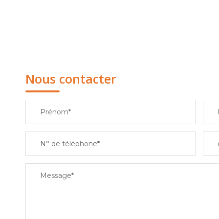
Nous contacter
Prénom*
N° de téléphone*
Message*