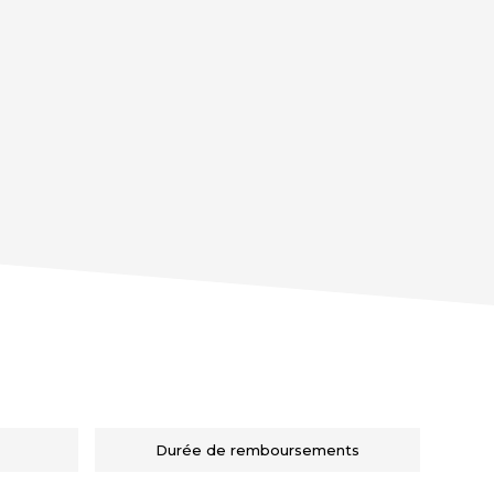
Durée de remboursements