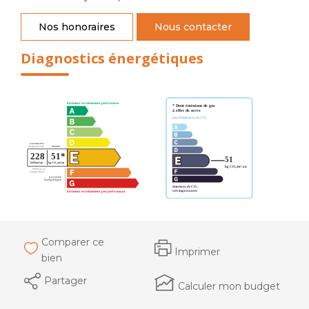
Nos honoraires
Nous contacter
Diagnostics énergétiques
Comparer ce
Imprimer
bien
Partager
Calculer mon budget