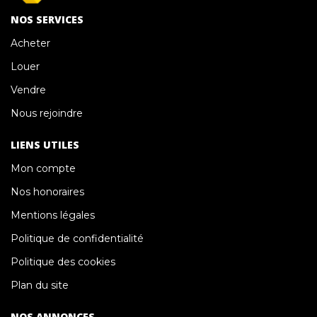
NOS SERVICES
Acheter
Louer
Vendre
Nous rejoindre
LIENS UTILES
Mon compte
Nos honoraires
Mentions légales
Politique de confidentialité
Politique des cookies
Plan du site
NOS ANNONCES