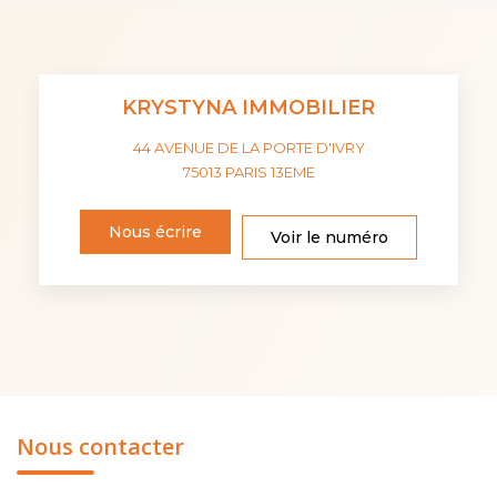
KRYSTYNA IMMOBILIER
44 AVENUE DE LA PORTE D'IVRY
75013
PARIS 13EME
Nous écrire
Voir le numéro
Nous contacter