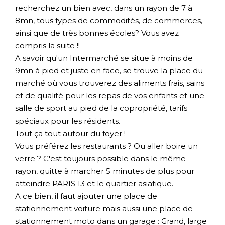
recherchez un bien avec, dans un rayon de 7 à
8mn, tous types de commodités, de commerces,
ainsi que de très bonnes écoles? Vous avez
compris la suite !!
A savoir qu'un Intermarché se situe à moins de
9mn à pied et juste en face, se trouve la place du
marché où vous trouverez des aliments frais, sains
et de qualité pour les repas de vos enfants et une
salle de sport au pied de la copropriété, tarifs
spéciaux pour les résidents.
Tout ça tout autour du foyer !
Vous préférez les restaurants ? Ou aller boire un
verre ? C'est toujours possible dans le même
rayon, quitte à marcher 5 minutes de plus pour
atteindre PARIS 13 et le quartier asiatique.
A ce bien, il faut ajouter une place de
stationnement voiture mais aussi une place de
stationnement moto dans un garage : Grand, large