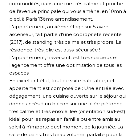
commodités, dans une rue très calme et proche
de l'avenue principale qui vous amène, en 10mn à
pied, à Paris 13ème arrondissement.
L'appartement, au 4ème étage sur 5 avec
ascenseur, fait partie d'une copropriété récente
(2017), de standing, très calme et très propre. La
résidence, très jolie est aussi sécurisée !
L'appartement, traversant, est très spacieux et
l'agencement offre une optimisation de tous les
espaces.
En excellent état, tout de suite habitable, cet
appartement est composé de : Une entrée avec
dégagement, une cuisine ouverte sur le séjour qui
donne accès à un balcon sur une allée piétonne
très calme et très ensoleillée (orientation sud-est)
idéal pour les repas en famille ou entre amis au
soleil à n'importe quel moment de la journée. La
salle de bains, très beau volume, parfaite pour la