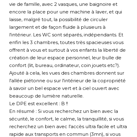
vie de famille, avec 2 vasques, une baignoire et
encore la place pour une machine à laver, et qui
laisse, malgré tout, la possibilité de circuler
largement et de façon fluide à plusieurs à
l'intérieur. Les WC sont séparés, indépendants. Et
enfin les 3 chambres, toutes très spacieuses vous
offrent à vous et surtout à vos enfants la liberté de
création de leur espace personnel, leur bulle de
confort (lit, bureau, ordinateur, coin jouets etc?).
Ajouté à cela, les vues des chambres donnent sur
l'allée piétonne ou sur l'intérieur de la copropriété
à savoir un bel espace vert et à ciel ouvert avec
beaucoup de lumière naturelle.
Le DPE est excellent : B !!
En résumé : Si vous recherchez un bien avec la
sécurité, le confort, le calme, la tranquillité, si vous
recherchez un bien avec l'accès ultra facile et ultra
rapide aux transports en commun (3mn), si vous