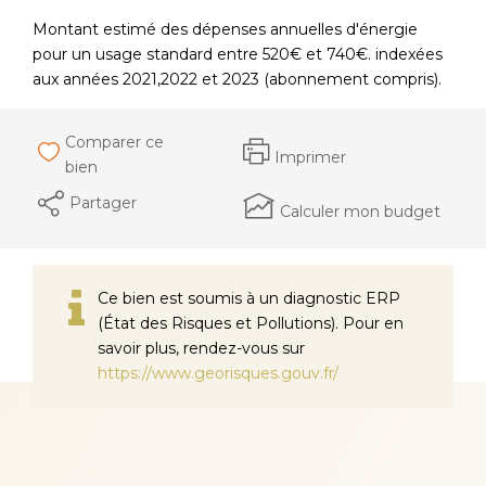
Montant estimé des dépenses annuelles d'énergie
pour un usage standard entre 520€ et 740€. indexées
aux années 2021,2022 et 2023 (abonnement compris).
Comparer ce
Imprimer
bien
Partager
Calculer mon budget
Ce bien est soumis à un diagnostic ERP
(État des Risques et Pollutions). Pour en
savoir plus, rendez-vous sur
https://www.georisques.gouv.fr/