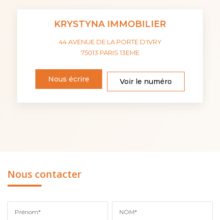
KRYSTYNA IMMOBILIER
44 AVENUE DE LA PORTE D'IVRY
75013
PARIS 13EME
Nous écrire
Voir le numéro
Nous contacter
Prénom*
NOM*