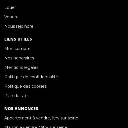
Louer
Vendre
Nous rejoindre
LIENS UTILES
Mon compte
Nos honoraires
Mentions légales
Politique de confidentialité
Politique des cookies
Plan du site
NOS ANNONCES
Appartement à vendre, Ivry sur seine
Maison à vendre, Vitry sur seine