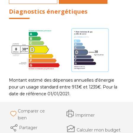
Diagnostics énergétiques
Montant estimé des dépenses annuelles d'énergie
pour un usage standard entre 913€ et 1235€. Pour la
date de référence 01/01/2021.
Comparer ce
Imprimer
bien
Partager
Calculer mon budget