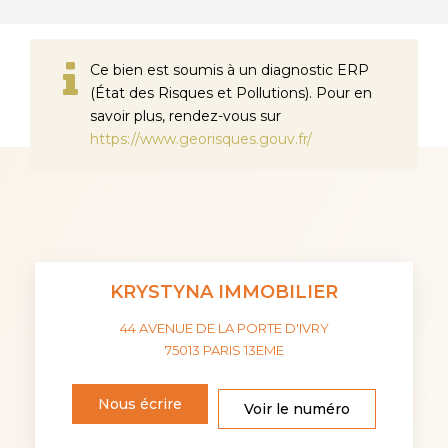
Ce bien est soumis à un diagnostic ERP
(État des Risques et Pollutions). Pour en
savoir plus, rendez-vous sur
https://www.georisques.gouv.fr/
KRYSTYNA IMMOBILIER
44 AVENUE DE LA PORTE D'IVRY
75013
PARIS 13EME
Nous écrire
Voir le numéro