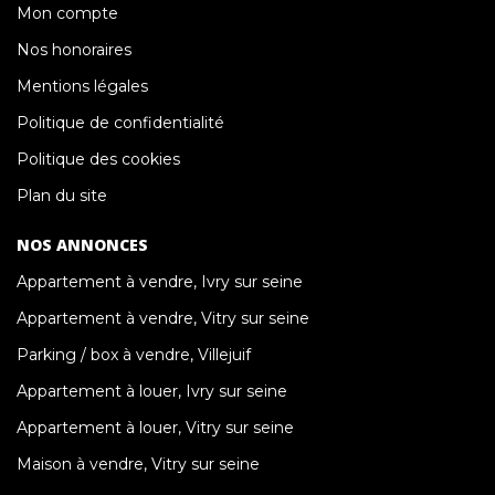
Mon compte
Nos honoraires
Mentions légales
Politique de confidentialité
Politique des cookies
Plan du site
NOS ANNONCES
Appartement à vendre, Ivry sur seine
Appartement à vendre, Vitry sur seine
Parking / box à vendre, Villejuif
Appartement à louer, Ivry sur seine
Appartement à louer, Vitry sur seine
Maison à vendre, Vitry sur seine