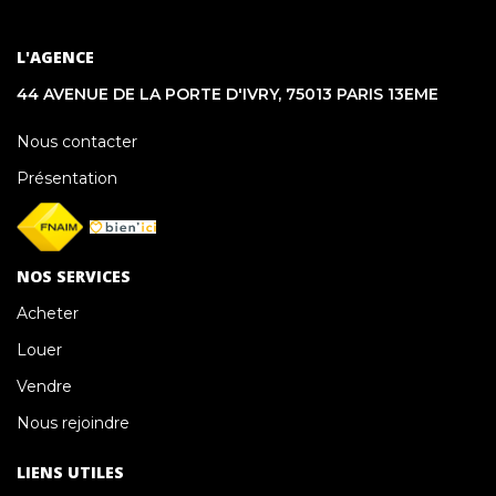
L'AGENCE
44 AVENUE DE LA PORTE D'IVRY, 75013 PARIS 13EME
Nous contacter
Présentation
NOS SERVICES
Acheter
Louer
Vendre
Nous rejoindre
LIENS UTILES