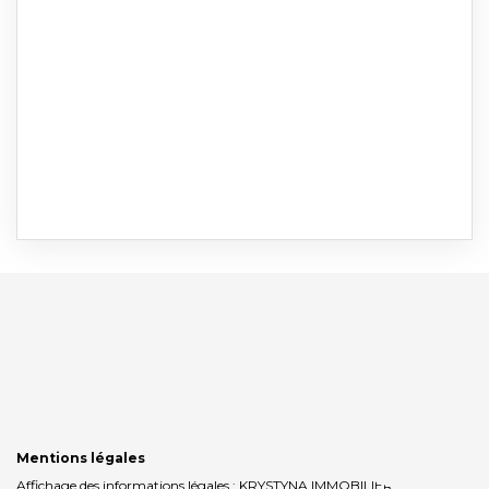
Mentions légales
Affichage des informations légales : KRYSTYNA IMMOBILIER | Raison