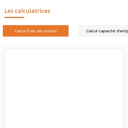
Les calculatrices
Calcul Frais de notaire
Calcul capacité d'em