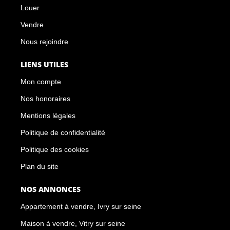
Louer
Vendre
Nous rejoindre
LIENS UTILES
Mon compte
Nos honoraires
Mentions légales
Politique de confidentialité
Politique des cookies
Plan du site
NOS ANNONCES
Appartement à vendre, Ivry sur seine
Maison à vendre, Vitry sur seine