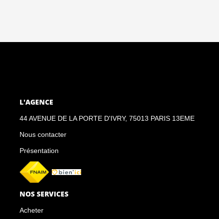
L'AGENCE
44 AVENUE DE LA PORTE D'IVRY, 75013 PARIS 13EME
Nous contacter
Présentation
NOS SERVICES
Acheter