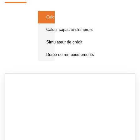
Calcul Frais de notaire
Calcul capacité d'emprunt
Simulateur de crédit
Durée de remboursements