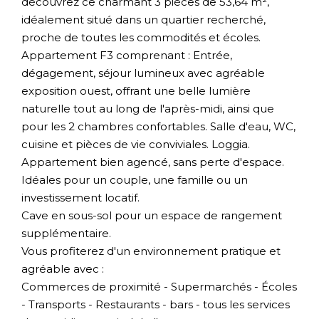
découvrez ce charmant 3 pièces de 53,64 m²,
idéalement situé dans un quartier recherché,
proche de toutes les commodités et écoles.
Appartement F3 comprenant : Entrée,
dégagement, séjour lumineux avec agréable
exposition ouest, offrant une belle lumière
naturelle tout au long de l'après-midi, ainsi que
pour les 2 chambres confortables. Salle d'eau, WC,
cuisine et pièces de vie conviviales. Loggia.
Appartement bien agencé, sans perte d'espace.
Idéales pour un couple, une famille ou un
investissement locatif.
Cave en sous-sol pour un espace de rangement
supplémentaire.
Vous profiterez d'un environnement pratique et
agréable avec :
Commerces de proximité - Supermarchés - Écoles
- Transports - Restaurants - bars - tous les services