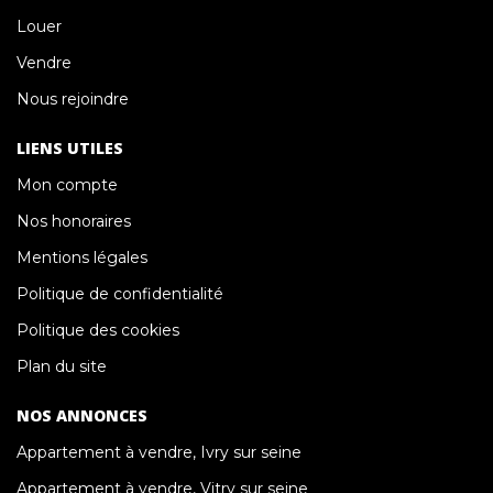
Louer
Vendre
Nous rejoindre
LIENS UTILES
Mon compte
Nos honoraires
Mentions légales
Politique de confidentialité
Politique des cookies
Plan du site
NOS ANNONCES
Appartement à vendre, Ivry sur seine
Appartement à vendre, Vitry sur seine