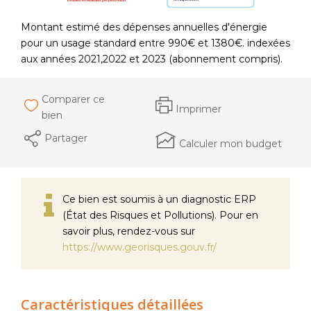
Montant estimé des dépenses annuelles d'énergie
pour un usage standard entre 990€ et 1380€. indexées
aux années 2021,2022 et 2023 (abonnement compris).
Comparer ce
Imprimer
bien
Partager
Calculer mon budget
Ce bien est soumis à un diagnostic ERP
(État des Risques et Pollutions). Pour en
savoir plus, rendez-vous sur
https://www.georisques.gouv.fr/
Caractéristiques détaillées