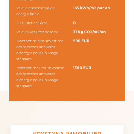
Valeur consommation
165 kWh/m2 par an
énergie finale
Gaz Effet de Serre
D
Valeur Gaz Effet de serre
31 Kg CO2/m2/an
Montant minimum estimé
990 EUR
des dépenses annuelles
d'énergie pour un usage
standard
Montant maximum estimé
1380 EUR
des dépenses annuelles
d'énergie pour un usage
standard
KRYSTYNA IMMOBILIER