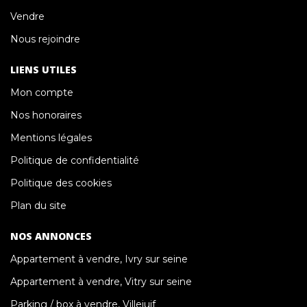
Vendre
Nous rejoindre
LIENS UTILES
Mon compte
Nos honoraires
Mentions légales
Politique de confidentialité
Politique des cookies
Plan du site
NOS ANNONCES
Appartement à vendre, Ivry sur seine
Appartement à vendre, Vitry sur seine
Parking / box à vendre, Villejuif