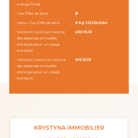
énergie finale
Gaz Effet de Serre
B
Valeur Gaz Effet de serre
6 Kg CO2/m2/an
Montant minimum estimé
450 EUR
des dépenses annuelles
d'énergie pour un usage
standard
Montant maximum estimé
610 EUR
des dépenses annuelles
d'énergie pour un usage
standard
KRYSTYNA IMMOBILIER