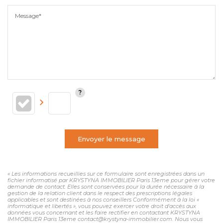
Message*
Envoyer le message
« Les informations recueillies sur ce formulaire sont enregistrées dans un
fichier informatisé par KRYSTYNA IMMOBILIER Paris 13eme pour gérer votre
demande de contact. Elles sont conservées pour la durée nécessaire à la
gestion de la relation client dans le respect des prescriptions légales
applicables et sont destinées à nos conseillers Conformément à la loi «
informatique et libertés », vous pouvez exercer votre droit d'accès aux
données vous concernant et les faire rectifier en contactant KRYSTYNA
IMMOBILIER Paris 13eme contact@krystyna-immobilier.com. Nous vous