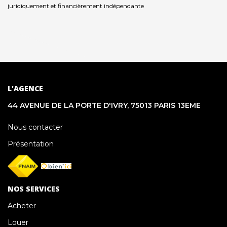
juridiquement et financièrement indépendante
L'AGENCE
44 AVENUE DE LA PORTE D'IVRY, 75013 PARIS 13EME
Nous contacter
Présentation
NOS SERVICES
Acheter
Louer