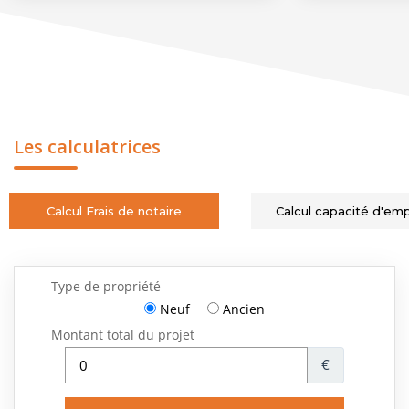
Les calculatrices
Calcul Frais de notaire
Calcul capacité d'em