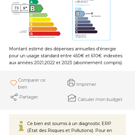
Montant estimé des dépenses annuelles d'énergie
pour un usage standard entre 450€ et 610€. indexées
aux années 2021,2022 et 2023 (abonnement compris).
Comparer ce
Imprimer
bien
Partager
Calculer mon budget
Ce bien est soumis à un diagnostic ERP
(État des Risques et Pollutions). Pour en