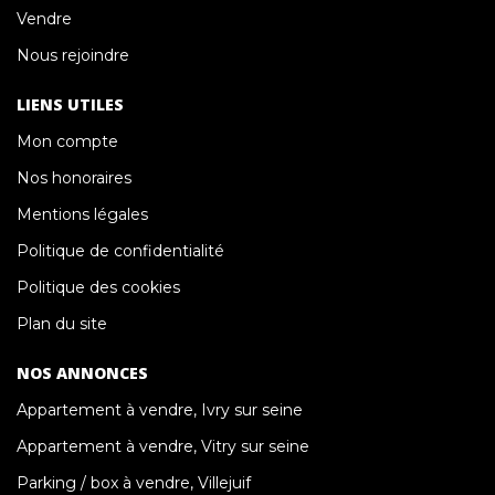
Vendre
Nous rejoindre
LIENS UTILES
Mon compte
Nos honoraires
Mentions légales
Politique de confidentialité
Politique des cookies
Plan du site
NOS ANNONCES
Appartement à vendre, Ivry sur seine
Appartement à vendre, Vitry sur seine
Parking / box à vendre, Villejuif