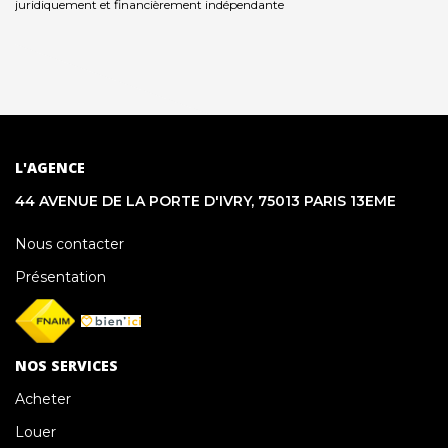
juridiquement et financièrement indépendante
L'AGENCE
44 AVENUE DE LA PORTE D'IVRY, 75013 PARIS 13EME
Nous contacter
Présentation
NOS SERVICES
Acheter
Louer