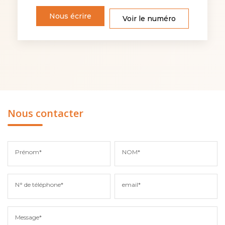
Nous écrire
Voir le numéro
Nous contacter
Prénom*
NOM*
N° de téléphone*
email*
Message*