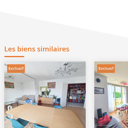
Les biens similaires
Exclusif
Exclusif