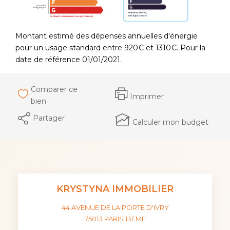
Montant estimé des dépenses annuelles d'énergie
pour un usage standard entre 920€ et 1310€. Pour la
date de référence 01/01/2021.
Comparer ce
Imprimer
bien
Partager
Calculer mon budget
KRYSTYNA IMMOBILIER
44 AVENUE DE LA PORTE D'IVRY
75013
PARIS 13EME