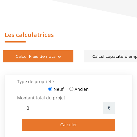
Les calculatrices
Calcul Frais de notaire
Calcul capacité d'em