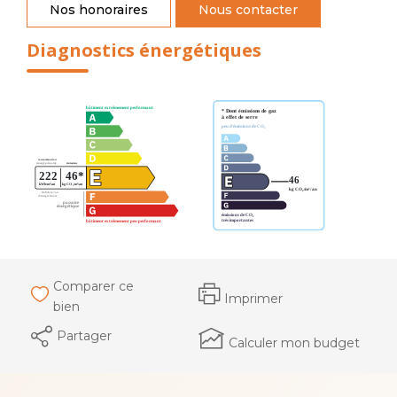
Nos honoraires
Nous contacter
Diagnostics énergétiques
Comparer ce
Imprimer
bien
Partager
Calculer mon budget