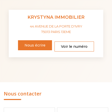
KRYSTYNA IMMOBILIER
44 AVENUE DE LA PORTE D'IVRY
75013
PARIS 13EME
Nous écrire
Voir le numéro
Nous contacter