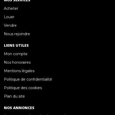
Acheter
Louer
Vendre
Nous rejoindre
LIENS UTILES
Mon compte
Nos honoraires
Mentions légales
Politique de confidentialité
Politique des cookies
Plan du site
NOS ANNONCES