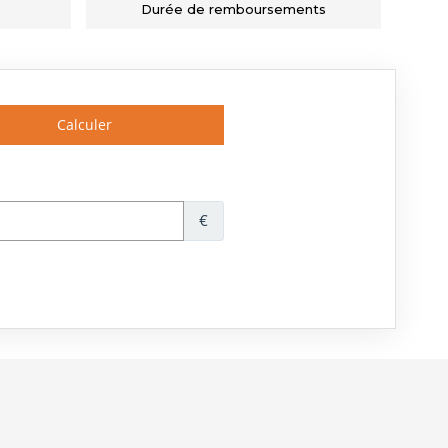
Durée de remboursements