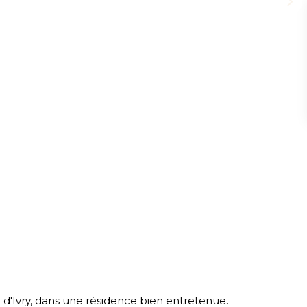
ie d'Ivry, dans une résidence bien entretenue.