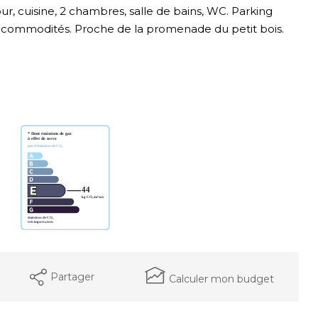
, cuisine, 2 chambres, salle de bains, WC. Parking
es commodités. Proche de la promenade du petit bois.
Partager
Calculer mon budget