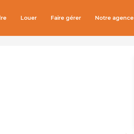
re
Louer
Faire gérer
Notre agence