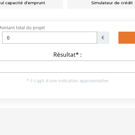
cul capacité d'emprunt
Simulateur de crédit