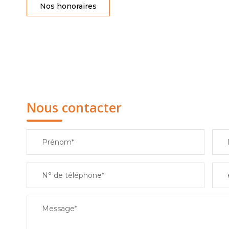
Nos honoraires
Nous contacter
Prénom*
N° de téléphone*
Message*