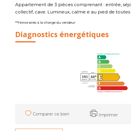
Appartement de 3 pièces comprenant : entrée, séjour
collectif, cave. Lumineux, calme e au pied de tout
**
Honoraires à la charge du vendeur
Diagnostics énergétiques
Comparer ce bien
Imprimer