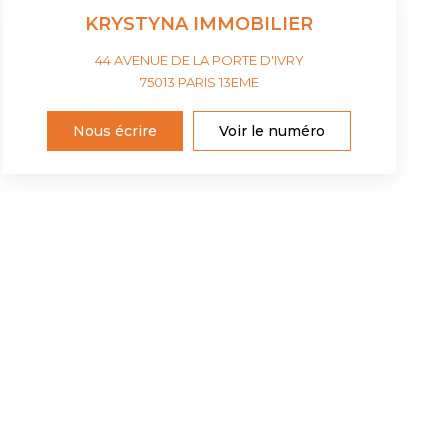
KRYSTYNA IMMOBILIER
44 AVENUE DE LA PORTE D'IVRY
75013
PARIS 13EME
Nous écrire
Voir le numéro