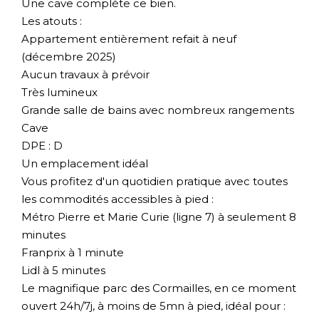
Une cave complète ce bien.
Les atouts :
Appartement entièrement refait à neuf
(décembre 2025)
Aucun travaux à prévoir
Très lumineux
Grande salle de bains avec nombreux rangements
Cave
DPE : D
Un emplacement idéal
Vous profitez d'un quotidien pratique avec toutes
les commodités accessibles à pied :
Métro Pierre et Marie Curie (ligne 7) à seulement 8
minutes
Franprix à 1 minute
Lidl à 5 minutes
Le magnifique parc des Cormailles, en ce moment
ouvert 24h/7j, à moins de 5mn à pied, idéal pour :