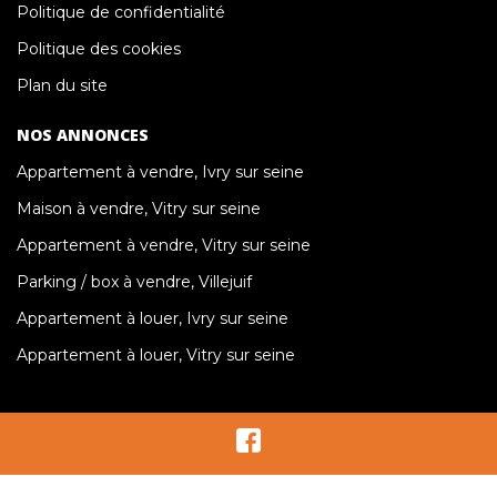
Politique de confidentialité
Politique des cookies
Plan du site
NOS ANNONCES
Appartement à vendre, Ivry sur seine
Maison à vendre, Vitry sur seine
Appartement à vendre, Vitry sur seine
Parking / box à vendre, Villejuif
Appartement à louer, Ivry sur seine
Appartement à louer, Vitry sur seine