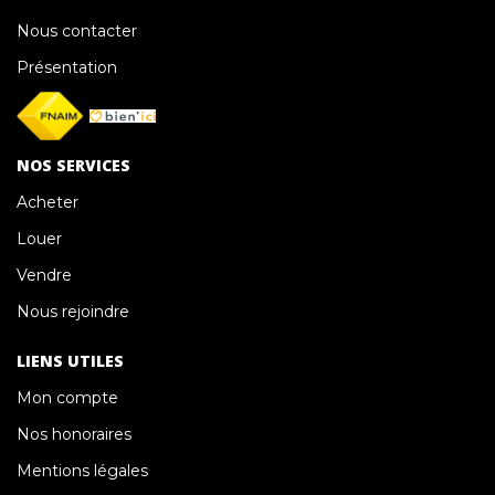
Nous contacter
Présentation
NOS SERVICES
Acheter
Louer
Vendre
Nous rejoindre
LIENS UTILES
Mon compte
Nos honoraires
Mentions légales