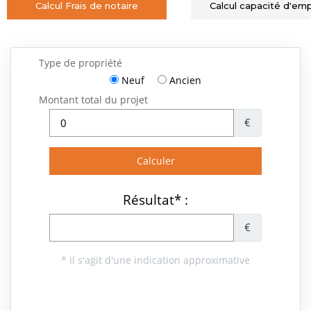
Calcul Frais de notaire
Calcul capacité d'em