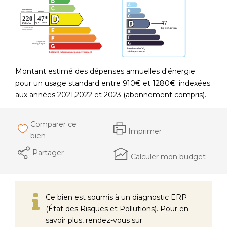
Montant estimé des dépenses annuelles d'énergie
pour un usage standard entre 910€ et 1280€. indexées
aux années 2021,2022 et 2023 (abonnement compris).
Comparer ce
Imprimer
bien
Partager
Calculer mon budget
Ce bien est soumis à un diagnostic ERP
(État des Risques et Pollutions). Pour en
savoir plus, rendez-vous sur