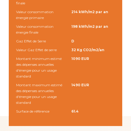
finale
Valeur consommation
214 kWh/m2 par an
énergie primaire
Valeur consommation
198 kWh/m2 par an
énergie finale
Gaz Effet de Serre
D
Valeur Gaz Effet de serre
32 Kg CO2/m2/an
Montant minimum estimé
1090 EUR
des dépenses annuelles
d'énergie pour un usage
standard
Montant maximum estimé
1490 EUR
des dépenses annuelles
d'énergie pour un usage
standard
Surface de référence
61.4