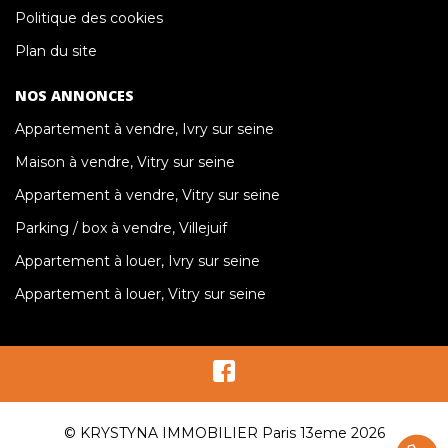
Politique des cookies
Plan du site
NOS ANNONCES
Appartement à vendre, Ivry sur seine
Maison à vendre, Vitry sur seine
Appartement à vendre, Vitry sur seine
Parking / box à vendre, Villejuif
Appartement à louer, Ivry sur seine
Appartement à louer, Vitry sur seine
© KRYSTYNA IMMOBILIER Paris 13eme 2026