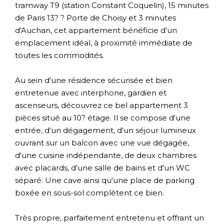
tramway T9 (station Constant Coquelin), 15 minutes
de Paris 13? ? Porte de Choisy et 3 minutes
d'Auchan, cet appartement bénéficie d'un
emplacement idéal, à proximité immédiate de
toutes les commodités.
Au sein d'une résidence sécurisée et bien
entretenue avec interphone, gardien et
ascenseurs, découvrez ce bel appartement 3
pièces situé au 10? étage. Il se compose d'une
entrée, d'un dégagement, d'un séjour lumineux
ouvrant sur un balcon avec une vue dégagée,
d'une cuisine indépendante, de deux chambres
avec placards, d'une salle de bains et d'un WC
séparé. Une cave ainsi qu'une place de parking
boxée en sous-sol complètent ce bien.
Très propre, parfaitement entretenu et offrant un