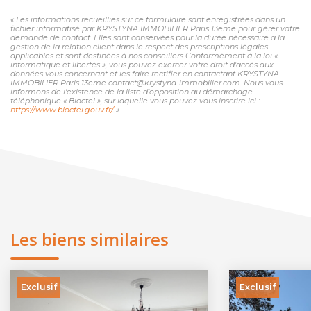
« Les informations recueillies sur ce formulaire sont enregistrées dans un
fichier informatisé par KRYSTYNA IMMOBILIER Paris 13eme pour gérer votre
demande de contact. Elles sont conservées pour la durée nécessaire à la
gestion de la relation client dans le respect des prescriptions légales
applicables et sont destinées à nos conseillers Conformément à la loi «
informatique et libertés », vous pouvez exercer votre droit d'accès aux
données vous concernant et les faire rectifier en contactant KRYSTYNA
IMMOBILIER Paris 13eme contact@krystyna-immobilier.com. Nous vous
informons de l'existence de la liste d'opposition au démarchage
téléphonique « Bloctel », sur laquelle vous pouvez vous inscrire ici :
https://www.bloctel.gouv.fr/
»
Les biens similaires
Exclusif
Exclusif