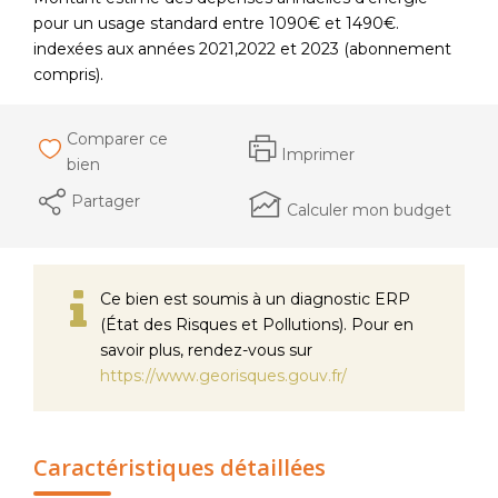
pour un usage standard entre 1090€ et 1490€.
indexées aux années 2021,2022 et 2023 (abonnement
compris).
Comparer ce
Imprimer
bien
Partager
Calculer mon budget
Ce bien est soumis à un diagnostic ERP
(État des Risques et Pollutions). Pour en
savoir plus, rendez-vous sur
https://www.georisques.gouv.fr/
Caractéristiques détaillées