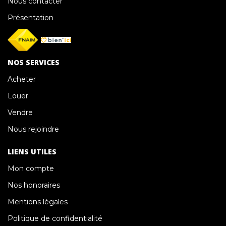
Nous contacter
Présentation
NOS SERVICES
Acheter
Louer
Vendre
Nous rejoindre
LIENS UTILES
Mon compte
Nos honoraires
Mentions légales
Politique de confidentialité