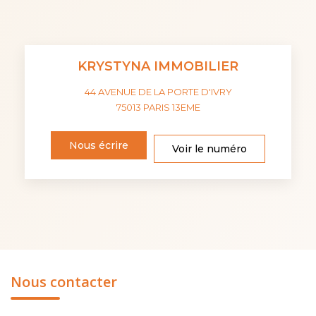
KRYSTYNA IMMOBILIER
44 AVENUE DE LA PORTE D'IVRY
75013
PARIS 13EME
Nous écrire
Voir le numéro
Nous contacter