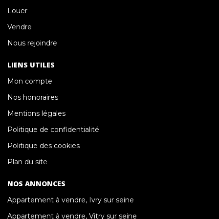
Louer
Vendre
Nous rejoindre
LIENS UTILES
Mon compte
Nos honoraires
Mentions légales
Politique de confidentialité
Politique des cookies
Plan du site
NOS ANNONCES
Appartement à vendre, Ivry sur seine
Appartement à vendre, Vitry sur seine