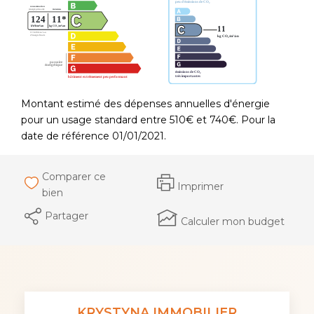
Montant estimé des dépenses annuelles d'énergie
pour un usage standard entre 510€ et 740€. Pour la
date de référence 01/01/2021.
Comparer ce
Imprimer
bien
Partager
Calculer mon budget
KRYSTYNA IMMOBILIER