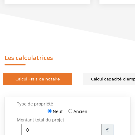
Les calculatrices
Calcul Frais de notaire
Calcul capacité d'em