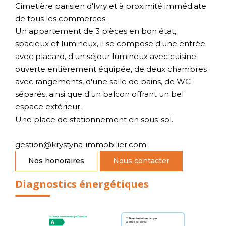
Cimetière parisien d'Ivry et à proximité immédiate
de tous les commerces.
Un appartement de 3 pièces en bon état,
spacieux et lumineux, il se compose d'une entrée
avec placard, d'un séjour lumineux avec cuisine
ouverte entièrement équipée, de deux chambres
avec rangements, d'une salle de bains, de WC
séparés, ainsi que d'un balcon offrant un bel
espace extérieur.
Une place de stationnement en sous-sol.
gestion@krystyna-immobilier.com
Nos honoraires
Nous contacter
Diagnostics énergétiques