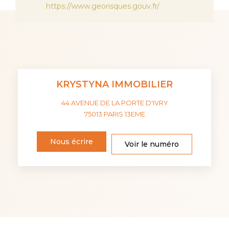
https://www.georisques.gouv.fr/
KRYSTYNA IMMOBILIER
44 AVENUE DE LA PORTE D'IVRY
75013
PARIS 13EME
Nous écrire
Voir le numéro