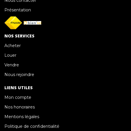
Nous contacter
Présentation
NOS SERVICES
Acheter
Louer
Vendre
Nous rejoindre
LIENS UTILES
Mon compte
Nos honoraires
Mentions légales
Politique de confidentialité