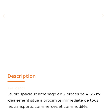
NOUS CONTACTER
Description
Réf : 02401
Studio spacieux aménagé en 2 pièces de 41,23 m²,
idéalement situé à proximité immédiate de tous
les transports, commerces et commodités.