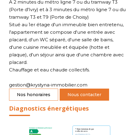
A 2 minutes du métro ligne 7 ou du tramway T3
(Porte d'Ivry) et à 3 minutes du métro ligne 7 ou du
tramway T3 et T9 (Porte de Choisy)
Situé au 1er étage d'un immeuble bien entretenu,
l'appartement se compose d'une entrée avec
placard, d'un WC séparé, d'une salle de bains,
d'une cuisine meublée et équipée (hotte et
plaque), d'un séjour ainsi que d'une chambre avec
placard.
Chauffage et eau chaude collectifs.
gestion@krystyna-immobilier.com
Nos honoraires
Nous contacter
Diagnostics énergétiques