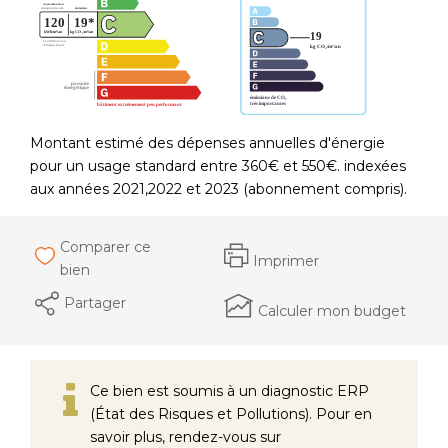
Montant estimé des dépenses annuelles d'énergie
pour un usage standard entre 360€ et 550€. indexées
aux années 2021,2022 et 2023 (abonnement compris).
Comparer ce
Imprimer
bien
Partager
Calculer mon budget
Ce bien est soumis à un diagnostic ERP
(État des Risques et Pollutions). Pour en
savoir plus, rendez-vous sur