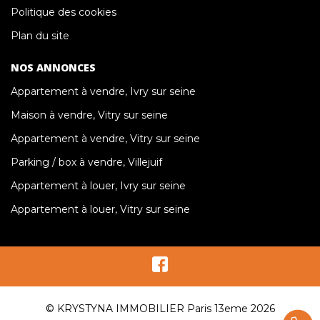
Politique des cookies
Plan du site
NOS ANNONCES
Appartement à vendre, Ivry sur seine
Maison à vendre, Vitry sur seine
Appartement à vendre, Vitry sur seine
Parking / box à vendre, Villejuif
Appartement à louer, Ivry sur seine
Appartement à louer, Vitry sur seine
© KRYSTYNA IMMOBILIER Paris 13eme 2026