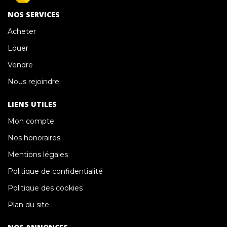
NOS SERVICES
Acheter
Louer
Vendre
Nous rejoindre
LIENS UTILES
Mon compte
Nos honoraires
Mentions légales
Politique de confidentialité
Politique des cookies
Plan du site