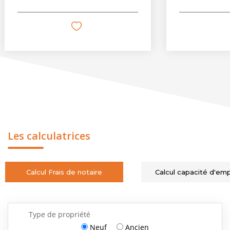
Les calculatrices
Calcul Frais de notaire
Calcul capacité d'em