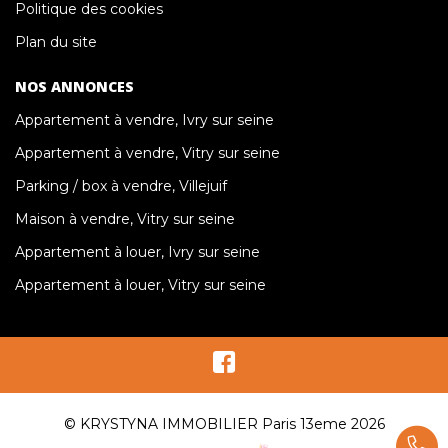
Politique des cookies
Plan du site
NOS ANNONCES
Appartement à vendre, Ivry sur seine
Appartement à vendre, Vitry sur seine
Parking / box à vendre, Villejuif
Maison à vendre, Vitry sur seine
Appartement à louer, Ivry sur seine
Appartement à louer, Vitry sur seine
© KRYSTYNA IMMOBILIER Paris 13eme 2026