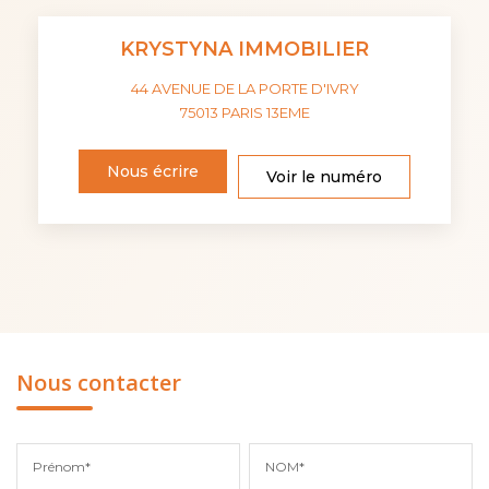
KRYSTYNA IMMOBILIER
44 AVENUE DE LA PORTE D'IVRY
75013
PARIS 13EME
Nous écrire
Voir le numéro
Nous contacter
Prénom*
NOM*