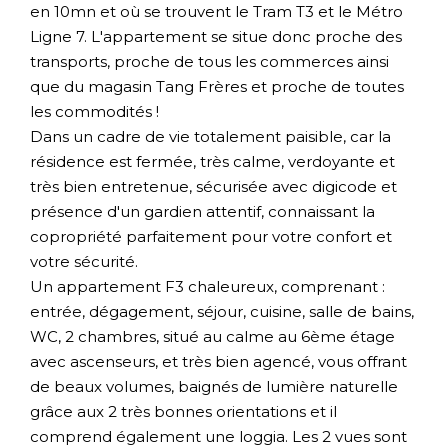
en 10mn et où se trouvent le Tram T3 et le Métro
Ligne 7. L'appartement se situe donc proche des
transports, proche de tous les commerces ainsi
que du magasin Tang Frères et proche de toutes
les commodités !
Dans un cadre de vie totalement paisible, car la
résidence est fermée, très calme, verdoyante et
très bien entretenue, sécurisée avec digicode et
présence d'un gardien attentif, connaissant la
copropriété parfaitement pour votre confort et
votre sécurité.
Un appartement F3 chaleureux, comprenant :
entrée, dégagement, séjour, cuisine, salle de bains,
WC, 2 chambres, situé au calme au 6ème étage
avec ascenseurs, et très bien agencé, vous offrant
de beaux volumes, baignés de lumière naturelle
grâce aux 2 très bonnes orientations et il
comprend également une loggia. Les 2 vues sont