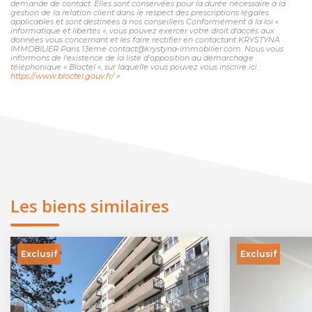
demande de contact. Elles sont conservées pour la durée nécessaire à la
gestion de la relation client dans le respect des prescriptions légales
applicables et sont destinées à nos conseillers Conformément à la loi «
informatique et libertés », vous pouvez exercer votre droit d'accès aux
données vous concernant et les faire rectifier en contactant KRYSTYNA
IMMOBILIER Paris 13eme contact@krystyna-immobilier.com. Nous vous
informons de l'existence de la liste d'opposition au démarchage
téléphonique « Bloctel », sur laquelle vous pouvez vous inscrire ici :
https://www.bloctel.gouv.fr/
»
Les biens similaires
Exclusif
Exclusif