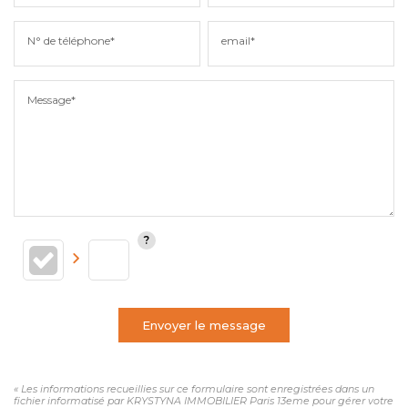
N° de téléphone*
email*
Message*
Envoyer le message
« Les informations recueillies sur ce formulaire sont enregistrées dans un
fichier informatisé par KRYSTYNA IMMOBILIER Paris 13eme pour gérer votre