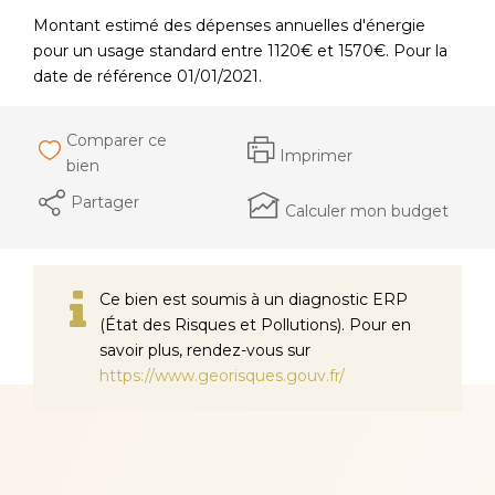
Montant estimé des dépenses annuelles d'énergie
pour un usage standard entre 1120€ et 1570€. Pour la
date de référence 01/01/2021.
Comparer ce
Imprimer
bien
Partager
Calculer mon budget
Ce bien est soumis à un diagnostic ERP
(État des Risques et Pollutions). Pour en
savoir plus, rendez-vous sur
https://www.georisques.gouv.fr/