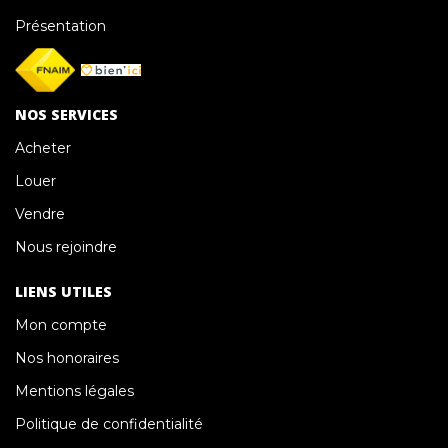
Présentation
NOS SERVICES
Acheter
Louer
Vendre
Nous rejoindre
LIENS UTILES
Mon compte
Nos honoraires
Mentions légales
Politique de confidentialité