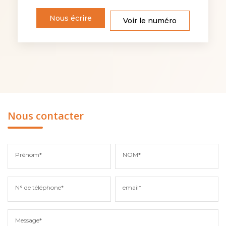
Nous écrire
Voir le numéro
Nous contacter
Prénom*
NOM*
N° de téléphone*
email*
Message*