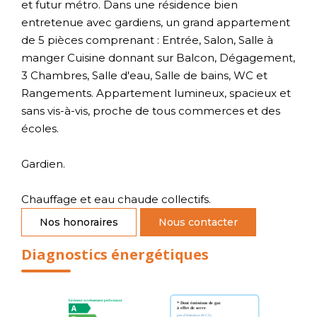
et futur métro. Dans une résidence bien
entretenue avec gardiens, un grand appartement
de 5 pièces comprenant : Entrée, Salon, Salle à
manger Cuisine donnant sur Balcon, Dégagement,
3 Chambres, Salle d'eau, Salle de bains, WC et
Rangements. Appartement lumineux, spacieux et
sans vis-à-vis, proche de tous commerces et des
écoles.
Gardien.
Chauffage et eau chaude collectifs.
Nos honoraires
Nous contacter
Diagnostics énergétiques