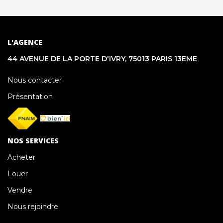
L'AGENCE
44 AVENUE DE LA PORTE D'IVRY, 75013 PARIS 13EME
Nous contacter
Présentation
NOS SERVICES
Acheter
Louer
Vendre
Nous rejoindre