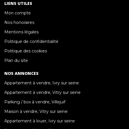
LIENS UTILES
Mon compte
Nos honoraires
Mentions légales
Politique de confidentialité
Politique des cookies
Plan du site
NOS ANNONCES
Appartement à vendre, Ivry sur seine
Appartement à vendre, Vitry sur seine
Parking / box à vendre, Villejuif
Maison à vendre, Vitry sur seine
Appartement à louer, Ivry sur seine