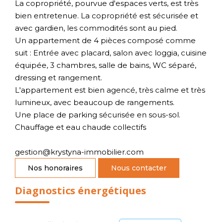
La copropriété, pourvue d'espaces verts, est très
bien entretenue. La copropriété est sécurisée et
avec gardien, les commodités sont au pied.
Un appartement de 4 pièces composé comme
suit : Entrée avec placard, salon avec loggia, cuisine
équipée, 3 chambres, salle de bains, WC séparé,
dressing et rangement.
L'appartement est bien agencé, très calme et très
lumineux, avec beaucoup de rangements.
Une place de parking sécurisée en sous-sol.
Chauffage et eau chaude collectifs
gestion@krystyna-immobilier.com
Nos honoraires
Nous contacter
Diagnostics énergétiques