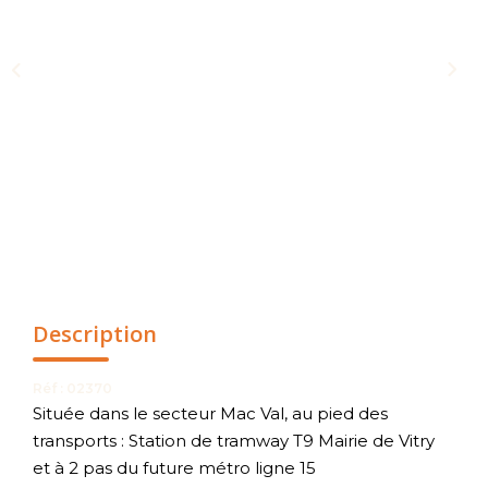
NOUS CONTACTER
Description
Réf : 02370
Située dans le secteur Mac Val, au pied des
transports : Station de tramway T9 Mairie de Vitry
et à 2 pas du future métro ligne 15