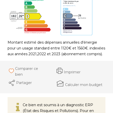
Montant estimé des dépenses annuelles d'énergie
pour un usage standard entre 1120€ et 1560€. indexées
aux années 2021,2022 et 2023 (abonnement compris).
Comparer ce
Imprimer
bien
Partager
Calculer mon budget
Ce bien est soumis à un diagnostic ERP
(État des Risques et Pollutions). Pour en