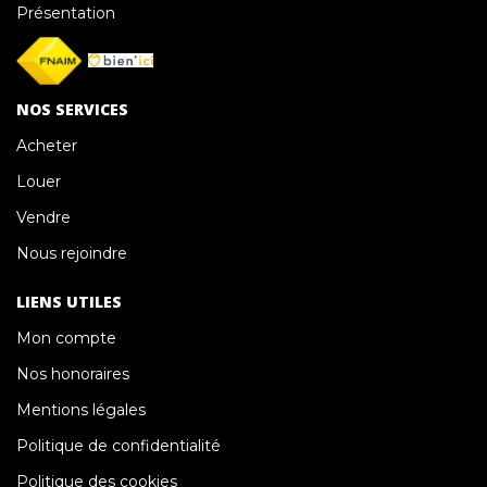
Présentation
NOS SERVICES
Acheter
Louer
Vendre
Nous rejoindre
LIENS UTILES
Mon compte
Nos honoraires
Mentions légales
Politique de confidentialité
Politique des cookies