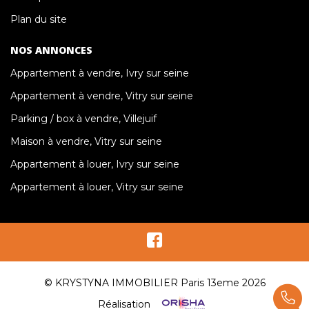
Plan du site
NOS ANNONCES
Appartement à vendre, Ivry sur seine
Appartement à vendre, Vitry sur seine
Parking / box à vendre, Villejuif
Maison à vendre, Vitry sur seine
Appartement à louer, Ivry sur seine
Appartement à louer, Vitry sur seine
© KRYSTYNA IMMOBILIER Paris 13eme 2026
Réalisation