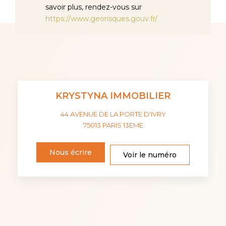
savoir plus, rendez-vous sur
https://www.georisques.gouv.fr/
KRYSTYNA IMMOBILIER
44 AVENUE DE LA PORTE D'IVRY
75013
PARIS 13EME
Nous écrire
Voir le numéro