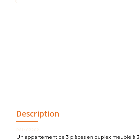
Description
Réf : 02202
Un appartement de 3 pièces en duplex meublé à 3