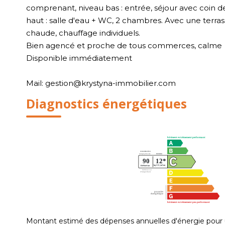
comprenant, niveau bas : entrée, séjour avec coin 
haut : salle d'eau + WC, 2 chambres. Avec une terras
chaude, chauffage individuels.
Bien agencé et proche de tous commerces, calme
Disponible immédiatement
Mail: gestion@krystyna-immobilier.com
Diagnostics énergétiques
Montant estimé des dépenses annuelles d'énergie pour 