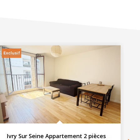
Exclusif
Ivry Sur Seine Appartement 2 pièces 46.72 m2