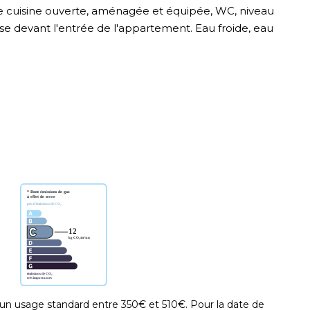
de cuisine ouverte, aménagée et équipée, WC, niveau
se devant l'entrée de l'appartement. Eau froide, eau
un usage standard entre 350€ et 510€. Pour la date de