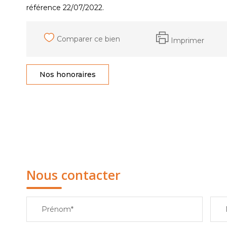
référence 22/07/2022.
Comparer ce bien
Imprimer
Nos honoraires
Nous contacter
Prénom*