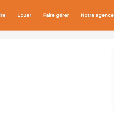
re
Louer
Faire gérer
Notre agence