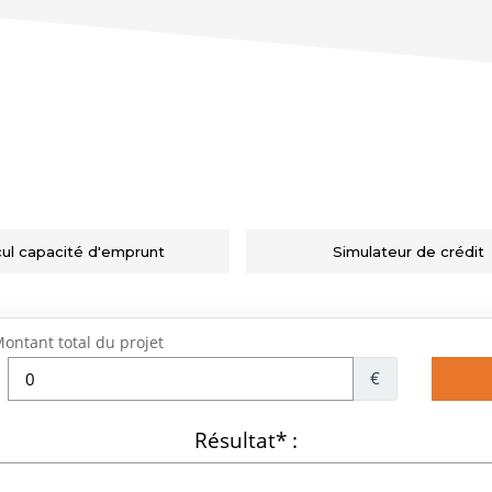
cul capacité d'emprunt
Simulateur de crédit