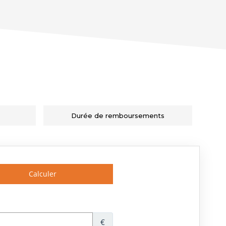
Durée de remboursements