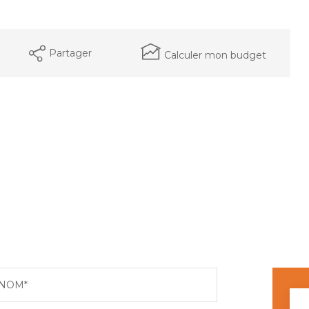
Partager
Calculer mon budget
NOM*