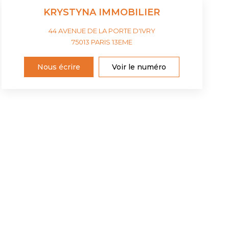
KRYSTYNA IMMOBILIER
44 AVENUE DE LA PORTE D'IVRY
75013
PARIS 13EME
Nous écrire
Voir le numéro