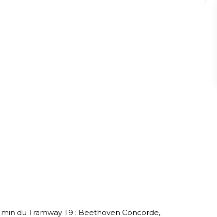
 min du Tramway T9 : Beethoven Concorde,