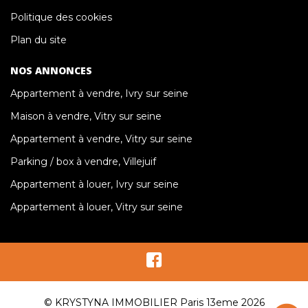
Politique des cookies
Plan du site
NOS ANNONCES
Appartement à vendre, Ivry sur seine
Maison à vendre, Vitry sur seine
Appartement à vendre, Vitry sur seine
Parking / box à vendre, Villejuif
Appartement à louer, Ivry sur seine
Appartement à louer, Vitry sur seine
© KRYSTYNA IMMOBILIER Paris 13eme 2026