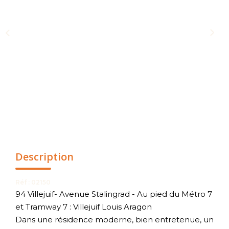
NOUS CONTACTER
Description
Réf : 02150
94 Villejuif- Avenue Stalingrad - Au pied du Métro 7
et Tramway 7 : Villejuif Louis Aragon
Dans une résidence moderne, bien entretenue, un