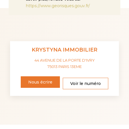
https://www.georisques.gouv.fr/
KRYSTYNA IMMOBILIER
44 AVENUE DE LA PORTE D'IVRY
75013
PARIS 13EME
Nous écrire
Voir le numéro