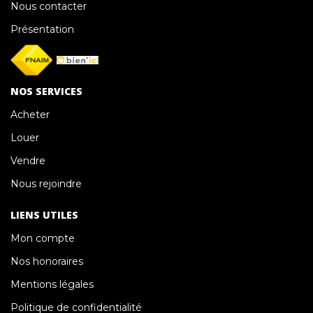
Nous contacter
Présentation
NOS SERVICES
Acheter
Louer
Vendre
Nous rejoindre
LIENS UTILES
Mon compte
Nos honoraires
Mentions légales
Politique de confidentialité