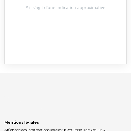
Mentions légales
Affichage des informations légales : KRYSTYNA IMMOBILIER | Raison