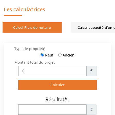
Les calculatrices
Calcul Frais de notaire
Calcul capacité d'em