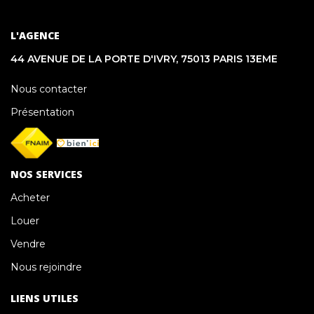
L'AGENCE
44 AVENUE DE LA PORTE D'IVRY, 75013 PARIS 13EME
Nous contacter
Présentation
NOS SERVICES
Acheter
Louer
Vendre
Nous rejoindre
LIENS UTILES