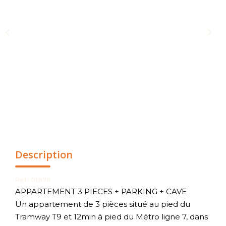
NOUS CONTACTER
Description
Réf : 01876
APPARTEMENT 3 PIECES + PARKING + CAVE
Un appartement de 3 pièces situé au pied du
Tramway T9 et 12min à pied du Métro ligne 7, dans