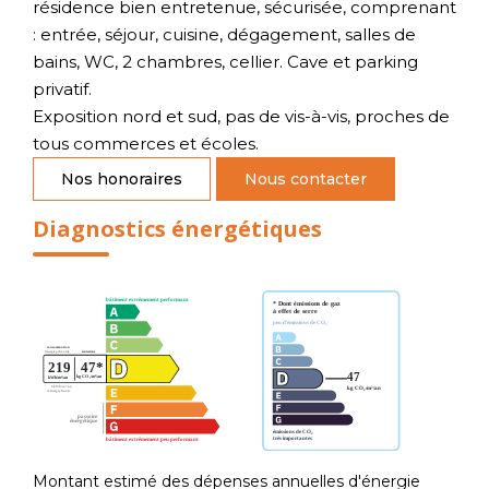
résidence bien entretenue, sécurisée, comprenant
: entrée, séjour, cuisine, dégagement, salles de
bains, WC, 2 chambres, cellier. Cave et parking
privatif.
Exposition nord et sud, pas de vis-à-vis, proches de
tous commerces et écoles.
Nos honoraires
Nous contacter
Diagnostics énergétiques
Montant estimé des dépenses annuelles d'énergie