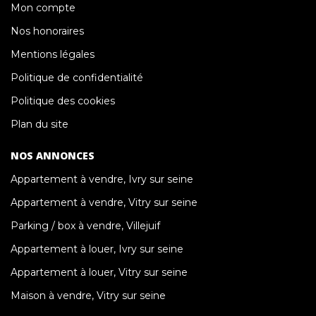
Mon compte
Nos honoraires
Mentions légales
Politique de confidentialité
Politique des cookies
Plan du site
NOS ANNONCES
Appartement à vendre, Ivry sur seine
Appartement à vendre, Vitry sur seine
Parking / box à vendre, Villejuif
Appartement à louer, Ivry sur seine
Appartement à louer, Vitry sur seine
Maison à vendre, Vitry sur seine