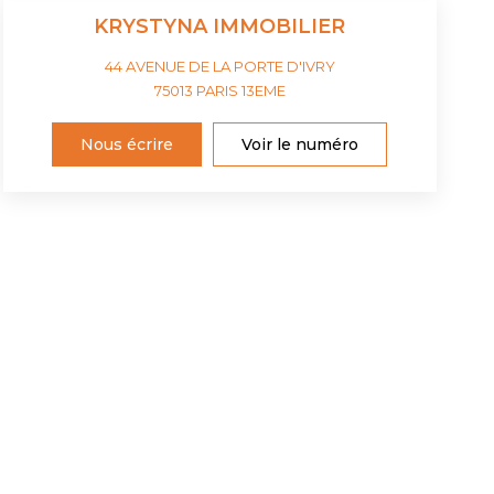
KRYSTYNA IMMOBILIER
44 AVENUE DE LA PORTE D'IVRY
75013
PARIS 13EME
Nous écrire
Voir le numéro