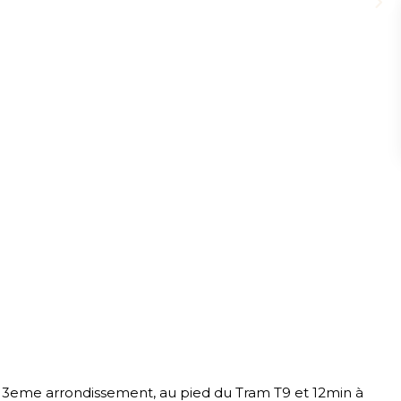
13eme arrondissement, au pied du Tram T9 et 12min à