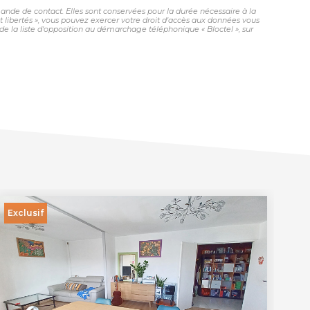
nde de contact. Elles sont conservées pour la durée nécessaire à la
et libertés », vous pouvez exercer votre droit d'accès aux données vous
 la liste d'opposition au démarchage téléphonique « Bloctel », sur
Exclusif