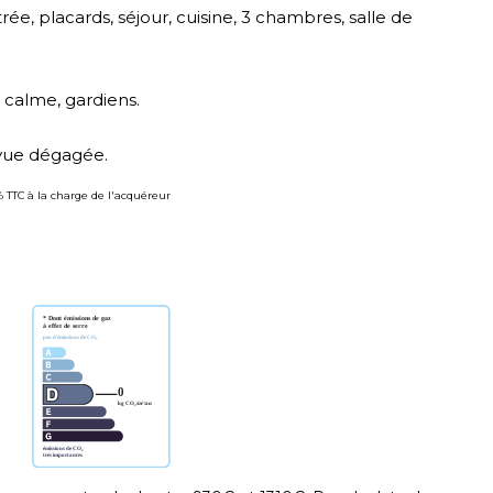
rée, placards, séjour, cuisine, 3 chambres, salle de
 calme, gardiens.
vue dégagée.
% TTC à la charge de l'acquéreur