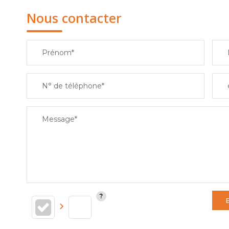
Nous contacter
Prénom*
N° de téléphone*
Message*