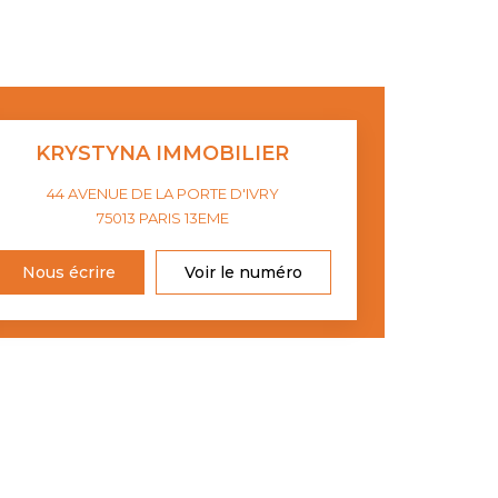
KRYSTYNA IMMOBILIER
44 AVENUE DE LA PORTE D'IVRY
75013
PARIS 13EME
Nous écrire
Voir le numéro