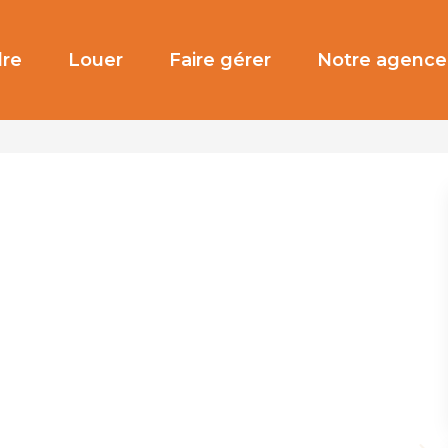
re
Louer
Faire gérer
Notre agence