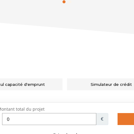
cul capacité d'emprunt
Simulateur de crédit