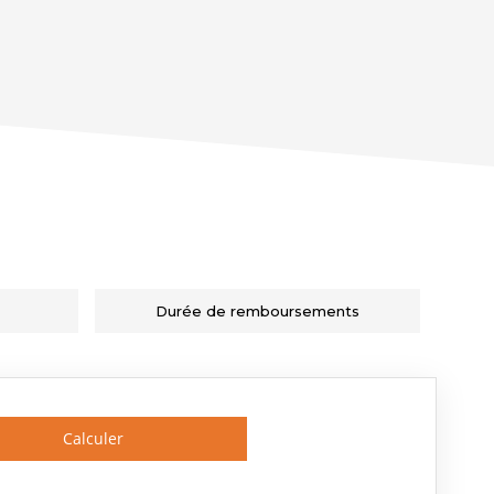
Durée de remboursements