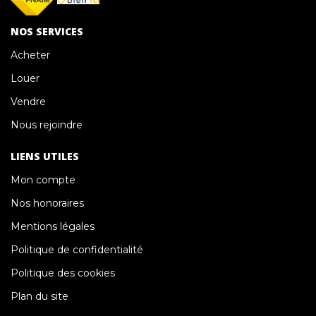
NOS SERVICES
Acheter
Louer
Vendre
Nous rejoindre
LIENS UTILES
Mon compte
Nos honoraires
Mentions légales
Politique de confidentialité
Politique des cookies
Plan du site