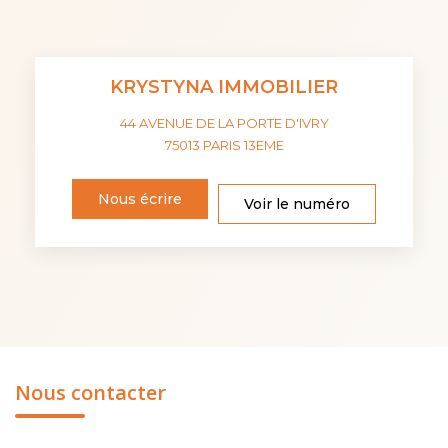
KRYSTYNA IMMOBILIER
44 AVENUE DE LA PORTE D'IVRY
75013
PARIS 13EME
Nous écrire
Voir le numéro
Nous contacter