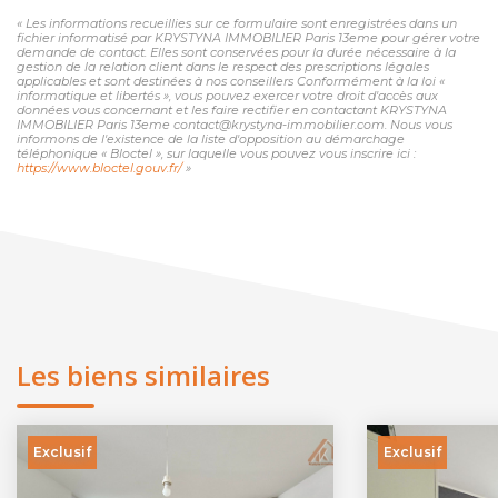
« Les informations recueillies sur ce formulaire sont enregistrées dans un
fichier informatisé par KRYSTYNA IMMOBILIER Paris 13eme pour gérer votre
demande de contact. Elles sont conservées pour la durée nécessaire à la
gestion de la relation client dans le respect des prescriptions légales
applicables et sont destinées à nos conseillers Conformément à la loi «
informatique et libertés », vous pouvez exercer votre droit d'accès aux
données vous concernant et les faire rectifier en contactant KRYSTYNA
IMMOBILIER Paris 13eme contact@krystyna-immobilier.com. Nous vous
informons de l'existence de la liste d'opposition au démarchage
téléphonique « Bloctel », sur laquelle vous pouvez vous inscrire ici :
https://www.bloctel.gouv.fr/
»
Les biens similaires
Exclusif
Exclusif