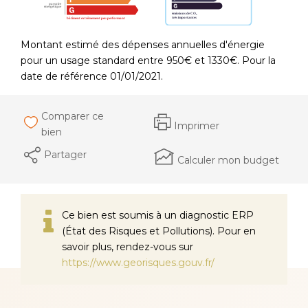
Montant estimé des dépenses annuelles d'énergie
pour un usage standard entre 950€ et 1330€. Pour la
date de référence 01/01/2021.
Comparer ce
Imprimer
bien
Partager
Calculer mon budget
Ce bien est soumis à un diagnostic ERP
(État des Risques et Pollutions). Pour en
savoir plus, rendez-vous sur
https://www.georisques.gouv.fr/