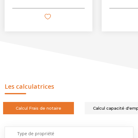
Les calculatrices
Calcul Frais de notaire
Calcul capacité d'em