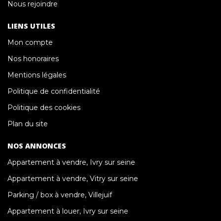
Nous rejoindre
LIENS UTILES
Mon compte
Nos honoraires
Mentions légales
Politique de confidentialité
Politique des cookies
Plan du site
NOS ANNONCES
Appartement à vendre, Ivry sur seine
Appartement à vendre, Vitry sur seine
Parking / box à vendre, Villejuif
Appartement à louer, Ivry sur seine