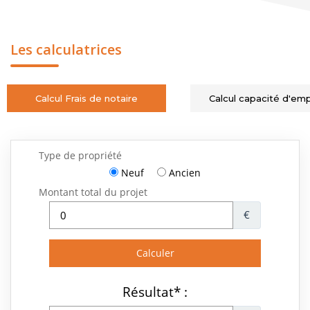
Les calculatrices
Calcul Frais de notaire
Calcul capacité d'em