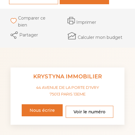
Comparer ce
Imprimer
bien
Partager
Calculer mon budget
KRYSTYNA IMMOBILIER
44 AVENUE DE LA PORTE D'IVRY
75013
PARIS 13EME
Nous écrire
Voir le numéro