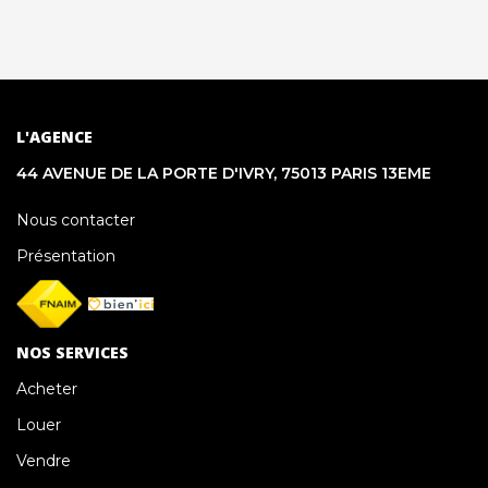
L'AGENCE
44 AVENUE DE LA PORTE D'IVRY, 75013 PARIS 13EME
Nous contacter
Présentation
NOS SERVICES
Acheter
Louer
Vendre