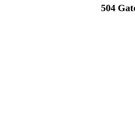
504 Gat