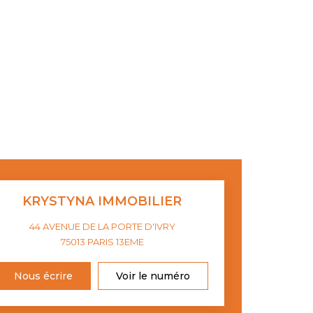
KRYSTYNA IMMOBILIER
44 AVENUE DE LA PORTE D'IVRY
75013
PARIS 13EME
Nous écrire
Voir le numéro