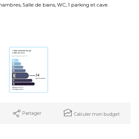
hambres, Salle de bains, WC, 1 parking et cave.
Partager
Calculer mon budget