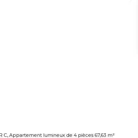
ER C, Appartement lumineux de 4 pièces 67,63 m²