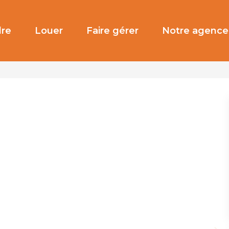
re
Louer
Faire gérer
Notre agence