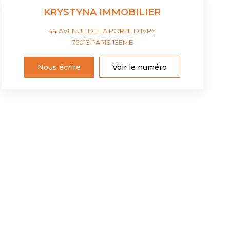
KRYSTYNA IMMOBILIER
44 AVENUE DE LA PORTE D'IVRY
75013
PARIS 13EME
Nous écrire
Voir le numéro