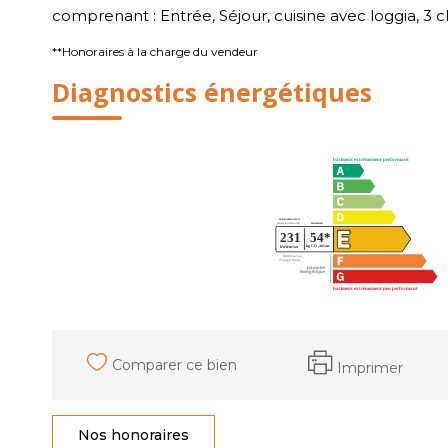
comprenant : Entrée, Séjour, cuisine avec loggia, 3 c
**
Honoraires à la charge du vendeur
Diagnostics énergétiques
Comparer ce bien
Imprimer
Nos honoraires