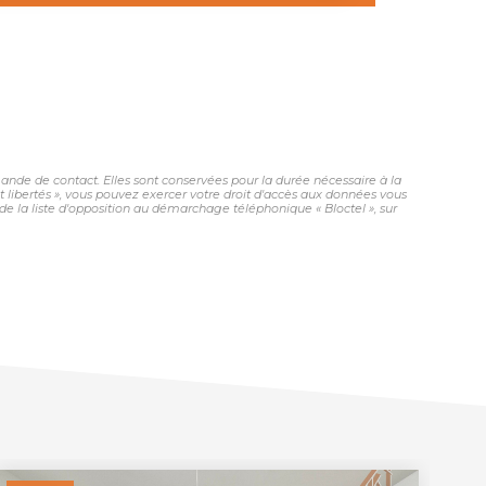
nde de contact. Elles sont conservées pour la durée nécessaire à la
et libertés », vous pouvez exercer votre droit d'accès aux données vous
 la liste d'opposition au démarchage téléphonique « Bloctel », sur