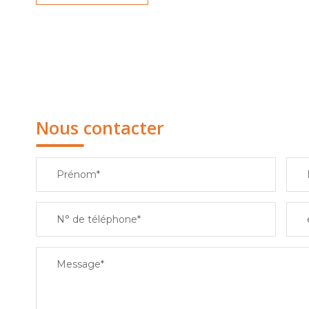
Nous contacter
Prénom*
N° de téléphone*
Message*