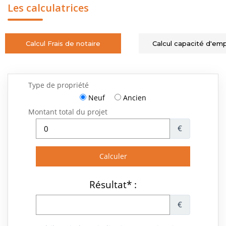
Les calculatrices
Calcul Frais de notaire
Calcul capacité d'em