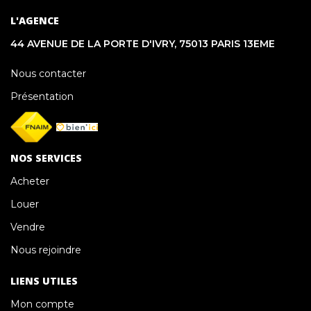
L'AGENCE
44 AVENUE DE LA PORTE D'IVRY, 75013 PARIS 13EME
Nous contacter
Présentation
NOS SERVICES
Acheter
Louer
Vendre
Nous rejoindre
LIENS UTILES
Mon compte