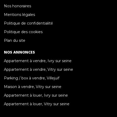
Nos honoraires
Mentions légales
Politique de confidentialité
Politique des cookies
Plan du site
NOS ANNONCES
Appartement à vendre, Ivry sur seine
Appartement à vendre, Vitry sur seine
Parking / box à vendre, Villejuif
Maison à vendre, Vitry sur seine
Appartement à louer, Ivry sur seine
Appartement à louer, Vitry sur seine