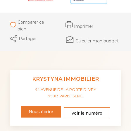
Comparer ce
Imprimer
bien
Partager
Calculer mon budget
KRYSTYNA IMMOBILIER
44 AVENUE DE LA PORTE D'IVRY
75013
PARIS 13EME
Nous écrire
Voir le numéro