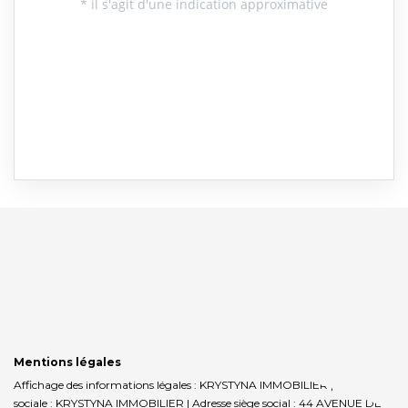
Mentions légales
Affichage des informations légales : KRYSTYNA IMMOBILIER | Raison
sociale : KRYSTYNA IMMOBILIER | Adresse siège social : 44 AVENUE DE