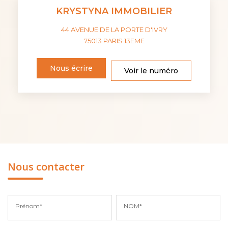
KRYSTYNA IMMOBILIER
44 AVENUE DE LA PORTE D'IVRY
75013
PARIS 13EME
Nous écrire
Voir le numéro
Nous contacter
Prénom*
NOM*