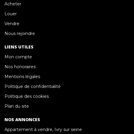
Acheter
Louer
Vendre
Nous rejoindre
LIENS UTILES
Mon compte
Nos honoraires
Mentions légales
Politique de confidentialité
Politique des cookies
Plan du site
NOS ANNONCES
Appartement à vendre, Ivry sur seine