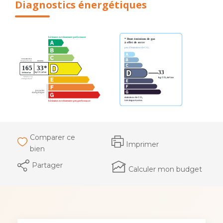
Diagnostics énergétiques
Comparer ce
Imprimer
bien
Partager
Calculer mon budget