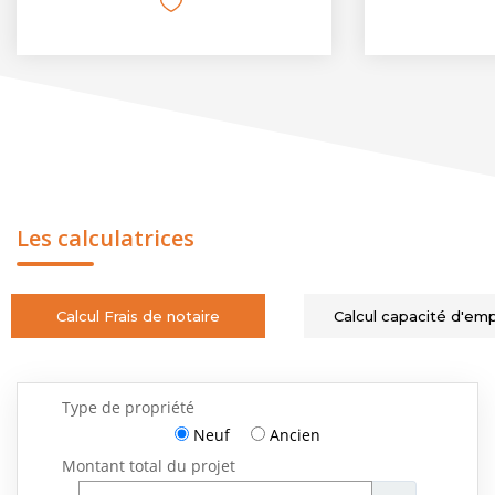
Les calculatrices
Calcul Frais de notaire
Calcul capacité d'em