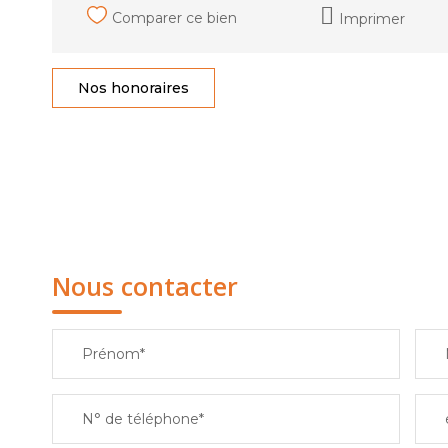
Comparer ce bien
Imprimer
Nos honoraires
Nous contacter
Prénom*
N° de téléphone*