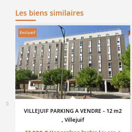
Les biens similaires
Exclusif
VILLEJUIF PARKING A VENDRE - 12 m2
,
Villejuif