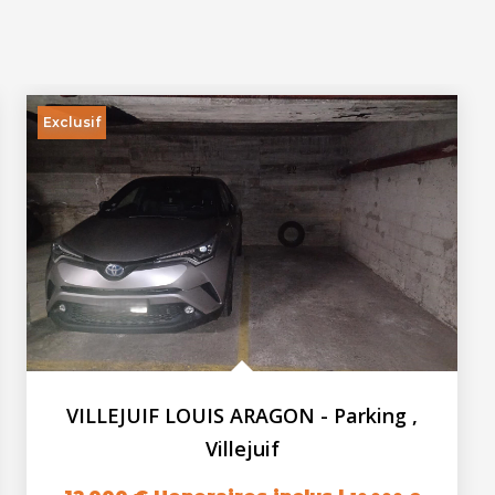
Exclusif
VILLEJUIF LOUIS ARAGON - Parking
,
Villejuif