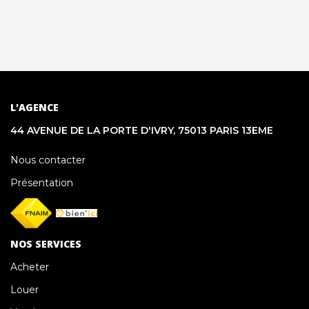
L'AGENCE
44 AVENUE DE LA PORTE D'IVRY, 75013 PARIS 13EME
Nous contacter
Présentation
NOS SERVICES
Acheter
Louer