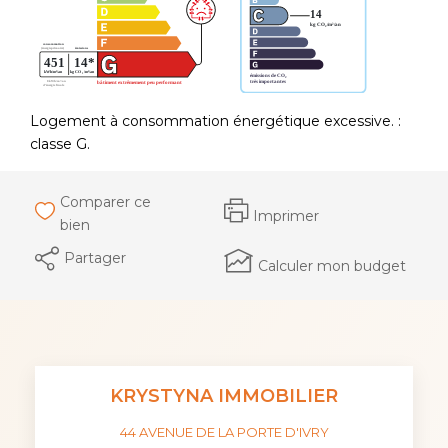
Logement à consommation énergétique excessive. :
classe G.
Comparer ce
Imprimer
bien
Partager
Calculer mon budget
KRYSTYNA IMMOBILIER
44 AVENUE DE LA PORTE D'IVRY