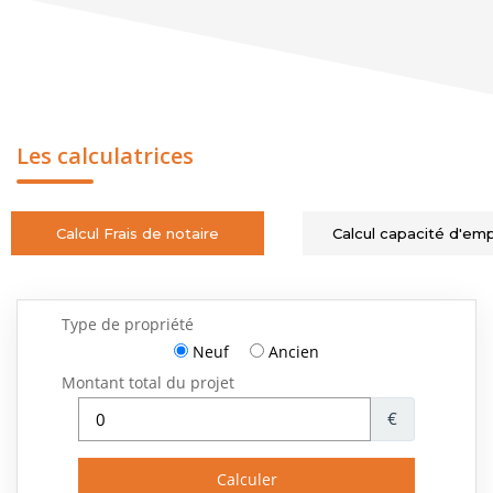
Les calculatrices
Calcul Frais de notaire
Calcul capacité d'em