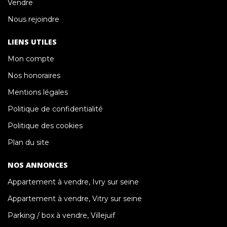
Vendre
Nous rejoindre
LIENS UTILES
Mon compte
Nos honoraires
Mentions légales
Politique de confidentialité
Politique des cookies
Plan du site
NOS ANNONCES
Appartement à vendre, Ivry sur seine
Appartement à vendre, Vitry sur seine
Parking / box à vendre, Villejuif