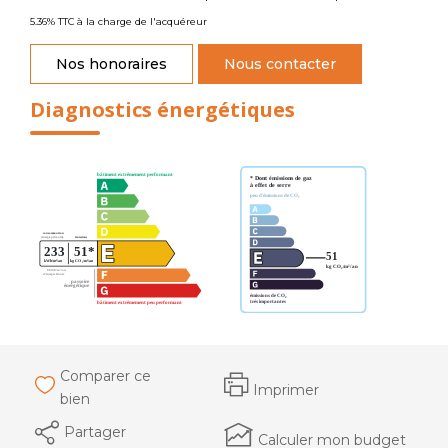
5.36% TTC à la charge de l'acquéreur
Nos honoraires
Nous contacter
Diagnostics énergétiques
Comparer ce
Imprimer
bien
Partager
Calculer mon budget