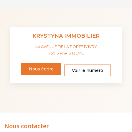
KRYSTYNA IMMOBILIER
44 AVENUE DE LA PORTE D'IVRY
75013
PARIS 13EME
Nous écrire
Voir le numéro
Nous contacter