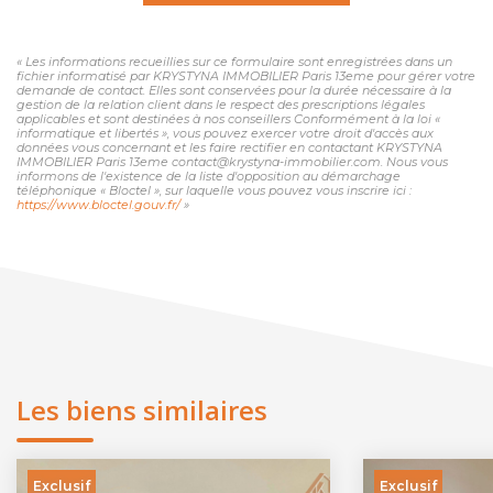
« Les informations recueillies sur ce formulaire sont enregistrées dans un
fichier informatisé par KRYSTYNA IMMOBILIER Paris 13eme pour gérer votre
demande de contact. Elles sont conservées pour la durée nécessaire à la
gestion de la relation client dans le respect des prescriptions légales
applicables et sont destinées à nos conseillers Conformément à la loi «
informatique et libertés », vous pouvez exercer votre droit d'accès aux
données vous concernant et les faire rectifier en contactant KRYSTYNA
IMMOBILIER Paris 13eme contact@krystyna-immobilier.com. Nous vous
informons de l'existence de la liste d'opposition au démarchage
téléphonique « Bloctel », sur laquelle vous pouvez vous inscrire ici :
https://www.bloctel.gouv.fr/
»
Les biens similaires
Exclusif
Exclusif