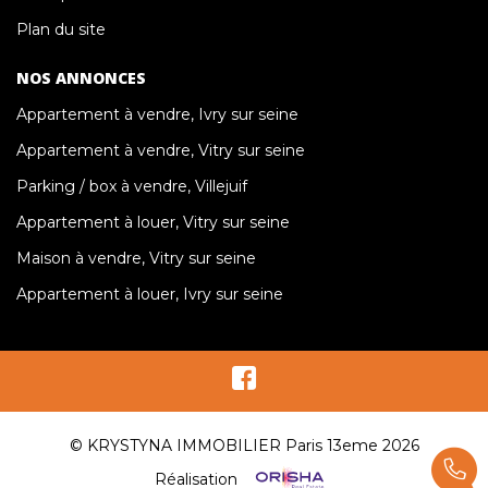
Plan du site
NOS ANNONCES
Appartement à vendre, Ivry sur seine
Appartement à vendre, Vitry sur seine
Parking / box à vendre, Villejuif
Appartement à louer, Vitry sur seine
Maison à vendre, Vitry sur seine
Appartement à louer, Ivry sur seine
© KRYSTYNA IMMOBILIER Paris 13eme 2026
Réalisation