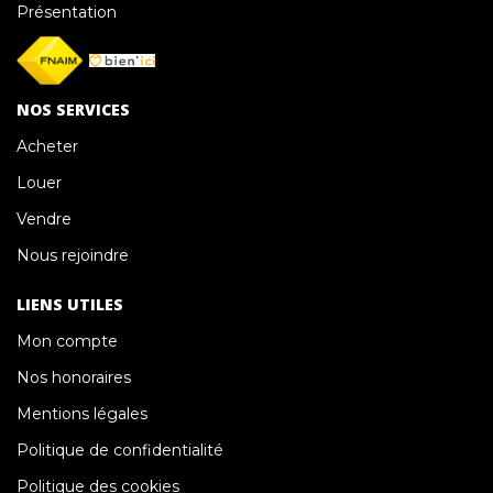
Présentation
NOS SERVICES
Acheter
Louer
Vendre
Nous rejoindre
LIENS UTILES
Mon compte
Nos honoraires
Mentions légales
Politique de confidentialité
Politique des cookies