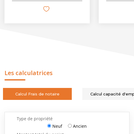
Les calculatrices
Calcul Frais de notaire
Calcul capacité d'em