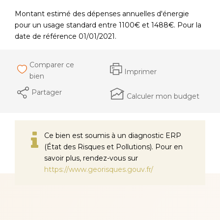
Montant estimé des dépenses annuelles d'énergie
pour un usage standard entre 1100€ et 1488€. Pour la
date de référence 01/01/2021.
Comparer ce
Imprimer
bien
Partager
Calculer mon budget
Ce bien est soumis à un diagnostic ERP
(État des Risques et Pollutions). Pour en
savoir plus, rendez-vous sur
https://www.georisques.gouv.fr/