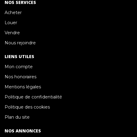
NOS SERVICES
Acheter
Louer
Vendre
Nous rejoindre
LIENS UTILES
Mon compte
Nos honoraires
Mentions légales
Politique de confidentialité
Politique des cookies
Plan du site
NOS ANNONCES