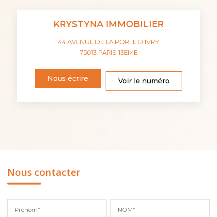
KRYSTYNA IMMOBILIER
44 AVENUE DE LA PORTE D'IVRY
75013
PARIS 13EME
Nous écrire
Voir le numéro
Nous contacter
Prénom*
NOM*