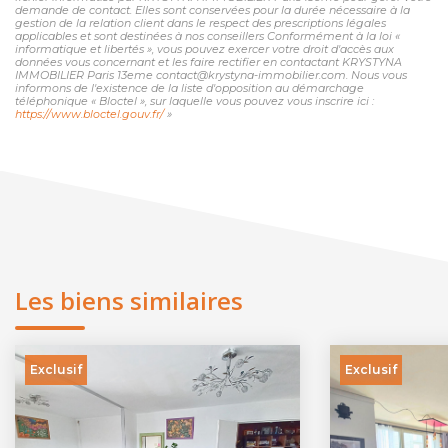
demande de contact. Elles sont conservées pour la durée nécessaire à la
gestion de la relation client dans le respect des prescriptions légales
applicables et sont destinées à nos conseillers Conformément à la loi «
informatique et libertés », vous pouvez exercer votre droit d'accès aux
données vous concernant et les faire rectifier en contactant KRYSTYNA
IMMOBILIER Paris 13eme contact@krystyna-immobilier.com. Nous vous
informons de l'existence de la liste d'opposition au démarchage
téléphonique « Bloctel », sur laquelle vous pouvez vous inscrire ici :
https://www.bloctel.gouv.fr/
»
Les biens similaires
Exclusif
Exclusif