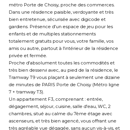
métro Porte de Choisy, proche des commerces.
Dans une résidence paisible, verdoyante et très
bien entretenue, sécurisée avec digicode et
gardiens. Présence d'un espace de jeu pour les
enfants et de multiples stationnements
totalement gratuits pour vous, votre famille, vos
amis ou autre, partout à l'intérieur de la résidence
privée et fermée.
Proche d'absolument toutes les commodités et
très bien desservi avec, au pied de la résidence, le
Tramway T9 vous plaçant à seulement une dizaine
de minutes de PARIS Porte de Choisy (Métro ligne
7 + tramway T3).
Un appartement F3, comprenant : entrée,
dégagement, séjour, cuisine, salle d'eau, WC, 2
chambres, situé au calme du 7ème étage avec
ascenseurs, et très bien agencé, vous offrant une
très agréable vue dégagée, sans aucun vis-à-vis, et