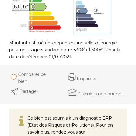
Montant estimé des dépenses annuelles d'énergie
pour un usage standard entre 330€ et 500€. Pour la
date de référence 01/01/2021.
Comparer ce
Imprimer
bien
Partager
Calculer mon budget
Ce bien est soumis à un diagnostic ERP
(État des Risques et Pollutions). Pour en
savoir plus, rendez-vous sur