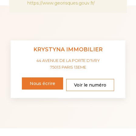
https://www.georisques.gouv.fr/
KRYSTYNA IMMOBILIER
44 AVENUE DE LA PORTE D'IVRY
75013
PARIS 13EME
Nous écrire
Voir le numéro