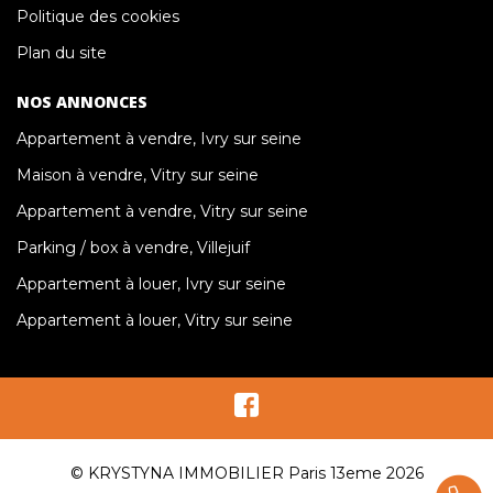
Politique des cookies
Plan du site
NOS ANNONCES
Appartement à vendre, Ivry sur seine
Maison à vendre, Vitry sur seine
Appartement à vendre, Vitry sur seine
Parking / box à vendre, Villejuif
Appartement à louer, Ivry sur seine
Appartement à louer, Vitry sur seine
© KRYSTYNA IMMOBILIER Paris 13eme 2026