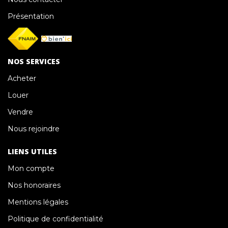
Présentation
NOS SERVICES
Acheter
Louer
Vendre
Nous rejoindre
LIENS UTILES
Mon compte
Nos honoraires
Mentions légales
Politique de confidentialité