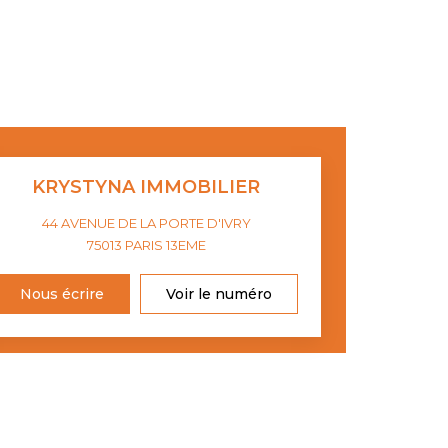
KRYSTYNA IMMOBILIER
44 AVENUE DE LA PORTE D'IVRY
75013
PARIS 13EME
Nous écrire
Voir le numéro