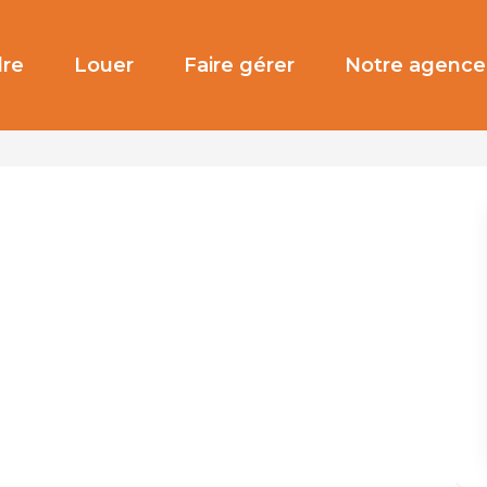
re
Louer
Faire gérer
Notre agence