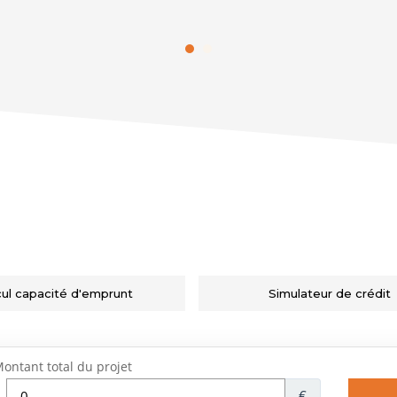
cul capacité d'emprunt
Simulateur de crédit