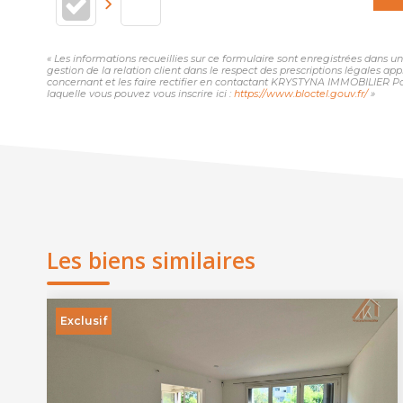
« Les informations recueillies sur ce formulaire sont enregistrées dans
gestion de la relation client dans le respect des prescriptions légales ap
concernant et les faire rectifier en contactant KRYSTYNA IMMOBILIER Pa
laquelle vous pouvez vous inscrire ici :
https://www.bloctel.gouv.fr/
»
Les biens similaires
Exclusif