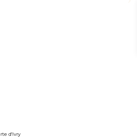
te d'Ivry