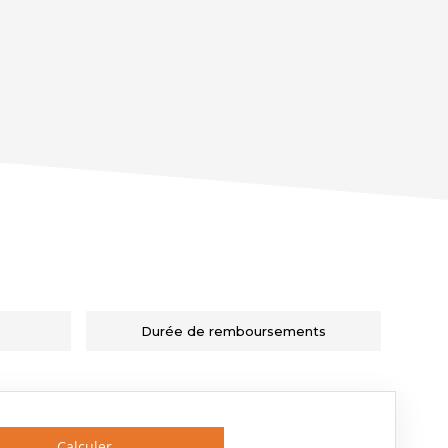
Durée de remboursements