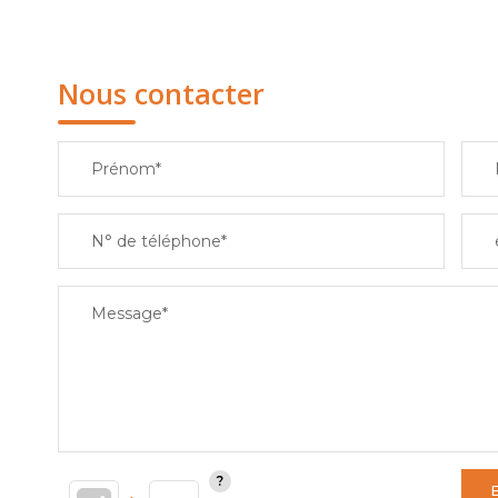
Nous contacter
Prénom*
N° de téléphone*
Message*