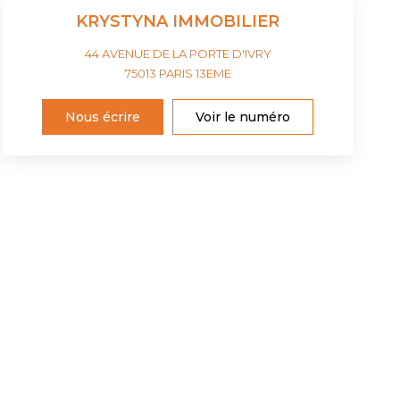
KRYSTYNA IMMOBILIER
44 AVENUE DE LA PORTE D'IVRY
75013
PARIS 13EME
Nous écrire
Voir le numéro