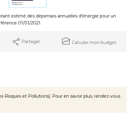
ant estimé des dépenses annuelles d'énergie pour un
éférence 01/01/2021.
Partager
Calculer mon budget
 Risques et Pollutions). Pour en savoir plus, rendez-vous