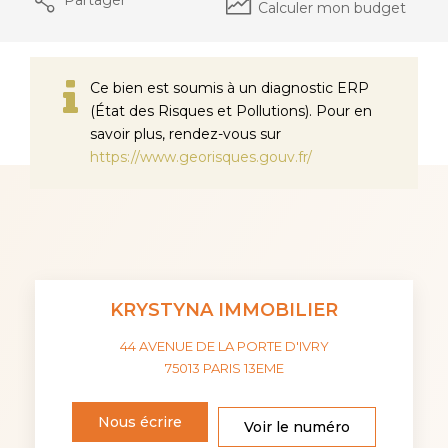
Calculer mon budget
Ce bien est soumis à un diagnostic ERP
(État des Risques et Pollutions). Pour en
savoir plus, rendez-vous sur
https://www.georisques.gouv.fr/
KRYSTYNA IMMOBILIER
44 AVENUE DE LA PORTE D'IVRY
75013
PARIS 13EME
Nous écrire
Voir le numéro