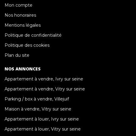
Mon compte
Nos honoraires
Mentions légales
Politique de confidentialité
Politique des cookies
Plan du site
NOS ANNONCES
Appartement à vendre, Ivry sur seine
Appartement à vendre, Vitry sur seine
Parking / box à vendre, Villejuif
Maison à vendre, Vitry sur seine
Appartement à louer, Ivry sur seine
Appartement à louer, Vitry sur seine