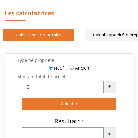
Les calculatrices
Calcul Frais de notaire
Calcul capacité d'em