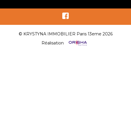
© KRYSTYNA IMMOBILIER Paris 13eme 2026
Réalisation