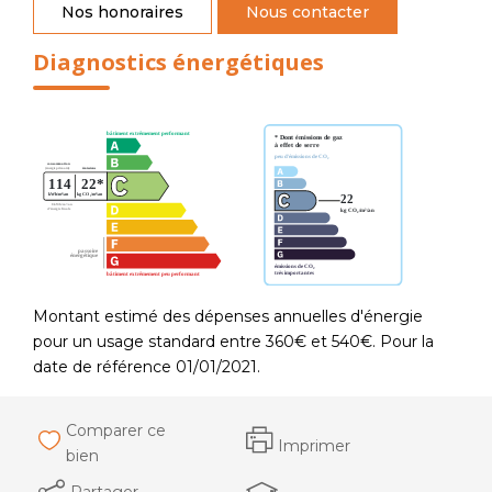
Nos honoraires
Nous contacter
Diagnostics énergétiques
Montant estimé des dépenses annuelles d'énergie
pour un usage standard entre 360€ et 540€. Pour la
date de référence 01/01/2021.
Comparer ce
Imprimer
bien
Partager