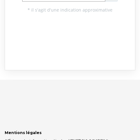
Mentions légales