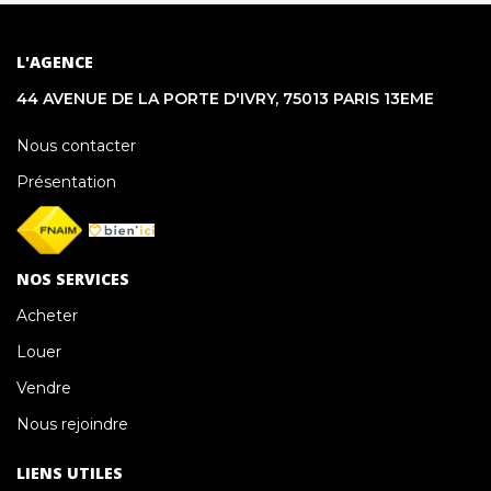
L'AGENCE
44 AVENUE DE LA PORTE D'IVRY, 75013 PARIS 13EME
Nous contacter
Présentation
NOS SERVICES
Acheter
Louer
Vendre
Nous rejoindre
LIENS UTILES